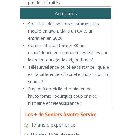
par des retraités
Actualités
Soft skills des seniors : comment les
mettre en avant dans un CV et un
entretien en 2026
Comment transformer 30 ans
d'expérience en compétences lisibles par
les recruteurs (et les algorithmes)
Télésurveillance ou téléassistance : quelle
est la différence et laquelle choisir pour un
senior ?
​Emploi à domicile et maintien de
l'autonomie : pourquoi coupler aide
humaine et téléassistance ?
Les + de Seniors à votre Service
17 ans d'expérience !