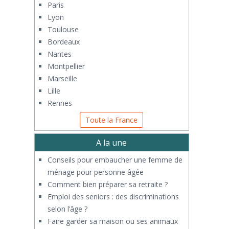
Paris
Lyon
Toulouse
Bordeaux
Nantes
Montpellier
Marseille
Lille
Rennes
Toute la France
A la une
Conseils pour embaucher une femme de
ménage pour personne âgée
Comment bien préparer sa retraite ?
Emploi des seniors : des discriminations
selon l’âge ?
Faire garder sa maison ou ses animaux