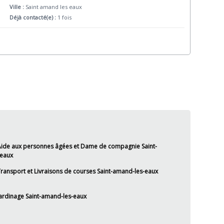
Ville :
Saint amand les eaux
Déjà contacté(e) :
1 fois
ide aux personnes âgées et Dame de compagnie Saint-
eaux
ransport et Livraisons de courses Saint-amand-les-eaux
ardinage Saint-amand-les-eaux