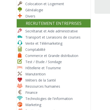
Colocation et Logement
Généalogie
Divers
RECRUTEMENT ENTREPRISES
Secrétariat et Aide administrative
Transport et Livraisons de courses
Vente et Télémarketing
Comptabilité
Commerce et Grande distribution
Test / Etude / Sondage
Hôtellerie et Tourisme
Manutention
Métiers de la Santé
Ressources humaines
Finance
Technologies de l'information
Marketing