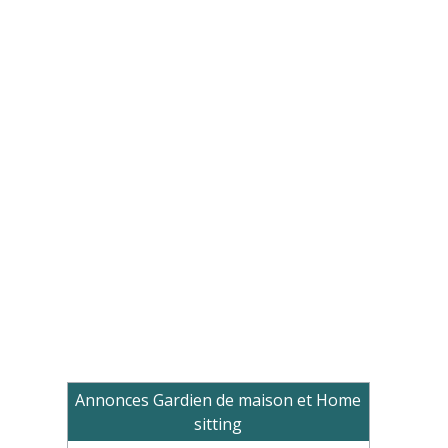
Annonces Gardien de maison et Home
sitting