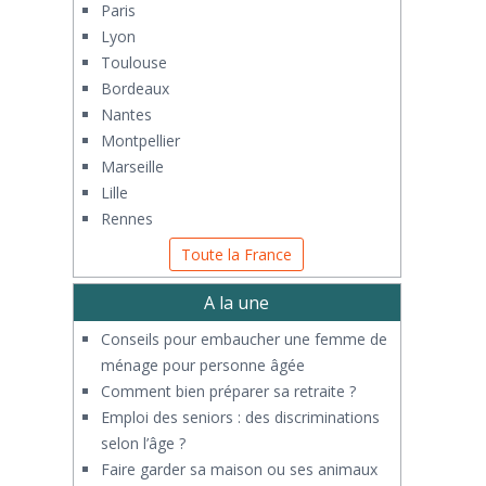
Paris
Lyon
Toulouse
Bordeaux
Nantes
Montpellier
Marseille
Lille
Rennes
Toute la France
A la une
Conseils pour embaucher une femme de
ménage pour personne âgée
Comment bien préparer sa retraite ?
Emploi des seniors : des discriminations
selon l’âge ?
Faire garder sa maison ou ses animaux