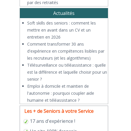
par des retraités
Actualités
Soft skills des seniors : comment les
mettre en avant dans un CV et un
entretien en 2026
Comment transformer 30 ans
d'expérience en compétences lisibles par
les recruteurs (et les algorithmes)
Télésurveillance ou téléassistance : quelle
est la différence et laquelle choisir pour un
senior ?
​Emploi à domicile et maintien de
l'autonomie : pourquoi coupler aide
humaine et téléassistance ?
Les + de Seniors à votre Service
17 ans d'expérience !