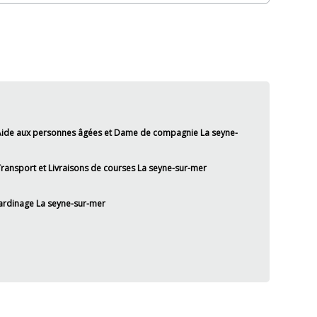
ide aux personnes âgées et Dame de compagnie La seyne-
ransport et Livraisons de courses La seyne-sur-mer
ardinage La seyne-sur-mer