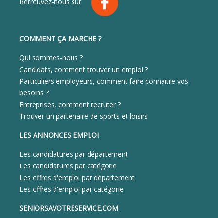
Retrouvez-nous sur
COMMENT ÇA MARCHE ?
Qui sommes-nous ?
Candidats, comment trouver un emploi ?
Particuliers employeurs, comment faire connaitre vos
besoins ?
Entreprises, comment recruter ?
Trouver un partenaire de sports et loisirs
LES ANNONCES EMPLOI
Les candidatures par département
Les candidatures par catégorie
Les offres d'emploi par département
Les offres d'emploi par catégorie
SENIORSAVOTRESERVICE.COM