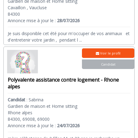
Gardien de maison et Home sitting
Cavaillon , Vaucluse
84300
Annonce mise à jour le :
28/07/2026
Je suis disponible cet été pour m'occuper de vos animaux et
d'entretenir votre jardin , pendant l
...
Voir le profil
Candidat
Polyvalente assistance contre logement - Rhone
alpes
Candidat
:
Sabrina
Gardien de maison et Home sitting
Rhone alpes
84300, 69008, 69000
Annonce mise à jour le :
24/07/2026