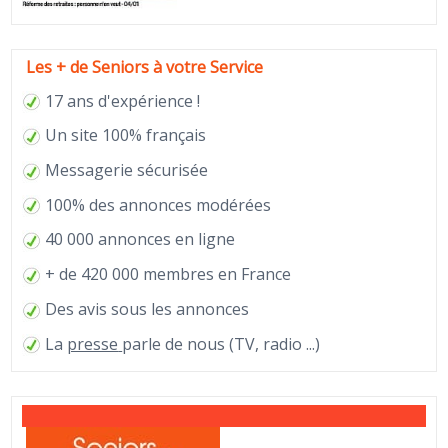
Les + de Seniors à votre Service
17 ans d'expérience !
Un site 100% français
Messagerie sécurisée
100% des annonces modérées
40 000 annonces en ligne
+ de 420 000 membres en France
Des avis sous les annonces
La
presse
parle de nous (TV, radio ...)