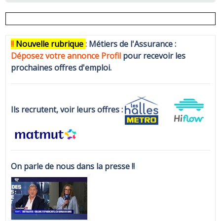
!!
N
ouvelle rubrique
:
Métiers de l'Assurance :
Déposez votre annonce Profi
l
pour recevoir les
prochaines offres d'emploi.
Ils recrutent, voir leurs offres :
On parle de nous dans la presse !!