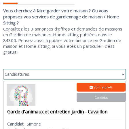
Vous cherchez à faire garder votre maison ? Ou vous
proposez vos services de gardiennage de maison / Home
Sitting ?
Consultez les 3 annonces d’offres et demandes de missions
en Gardien de maison et Home sitting publiées dans le
84300. Pensez aussi à publier votre annonce en Gardien de
maison et Home sitting. Si vous êtes un particulier, c’est
gratuit !
Voir le profil
Candidat
Garde d'animaux et entretien jardin - Cavaillon
Candidat
:
Simone