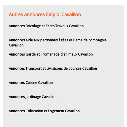
Autres annonces Emploi Cavaillon
Annonces Bricolage et Petits Travaux Cavaillon
Annonces Aide aux personnes âgées et Dame de compagnie
Cavaillon
Annonces Garde et Promenade d'animaux Cavaillon
Annonces Transport et Livraisons de courses Cavaillon
Annonces Cuisine Cavaillon
Annonces Jardinage Cavaillon
Annonces Colocation et Logement Cavaillon