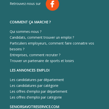
Retrouvez-nous sur
COMMENT ÇA MARCHE ?
Qui sommes-nous ?
Candidats, comment trouver un emploi ?
Particuliers employeurs, comment faire connaitre vos
besoins ?
Entreprises, comment recruter ?
Trouver un partenaire de sports et loisirs
LES ANNONCES EMPLOI
Les candidatures par département
Les candidatures par catégorie
Les offres d'emploi par département
Les offres d'emploi par catégorie
SENIORSAVOTRESERVICE.COM