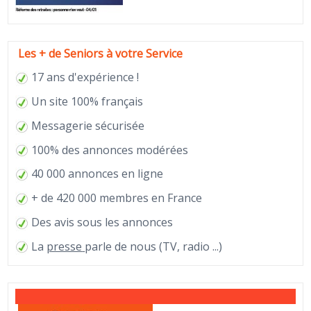
Les + de Seniors à votre Service
17 ans d'expérience !
Un site 100% français
Messagerie sécurisée
100% des annonces modérées
40 000 annonces en ligne
+ de 420 000 membres en France
Des avis sous les annonces
La
presse
parle de nous (TV, radio ...)