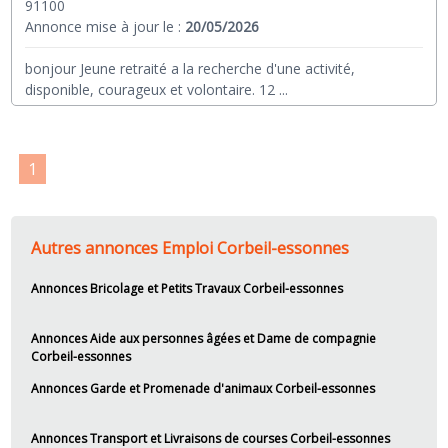
91100
Annonce mise à jour le :
20/05/2026
bonjour Jeune retraité a la recherche d'une activité,
disponible, courageux et volontaire. 12
...
1
Autres annonces Emploi Corbeil-essonnes
Annonces Bricolage et Petits Travaux Corbeil-essonnes
Annonces Aide aux personnes âgées et Dame de compagnie
Corbeil-essonnes
Annonces Garde et Promenade d'animaux Corbeil-essonnes
Annonces Transport et Livraisons de courses Corbeil-essonnes