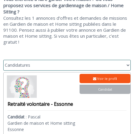
proposez vos services de gardiennage de maison / Home
Sitting ?
Consultez les 1 annonces d’offres et demandes de missions
en Gardien de maison et Home sitting publiées dans le
91100. Pensez aussi à publier votre annonce en Gardien de
maison et Home sitting. Si vous êtes un particulier, c’est
gratuit !
Voir le profil
Candidat
Retraité volontaire - Essonne
Candidat
:
Pascal
Gardien de maison et Home sitting
Essonne