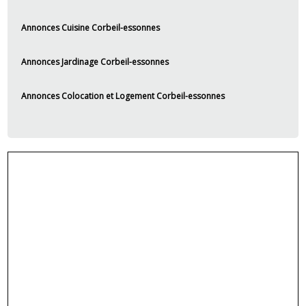
Annonces Cuisine Corbeil-essonnes
Annonces Jardinage Corbeil-essonnes
Annonces Colocation et Logement Corbeil-essonnes