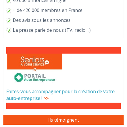
40 000 annonces en ligne
+ de 420 000 membres en France
Des avis sous les annonces
La
presse
parle de nous (TV, radio ...)
Faites-vous accompagner pour la création de votre
auto-entreprise
!
>>
Ils témoignent