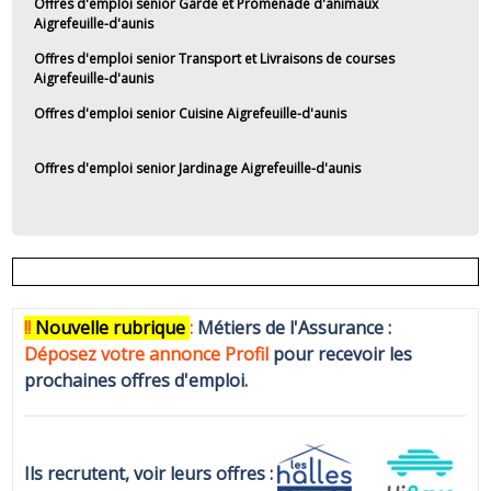
Offres d'emploi senior Garde et Promenade d'animaux
Aigrefeuille-d'aunis
Offres d'emploi senior Transport et Livraisons de courses
Aigrefeuille-d'aunis
Offres d'emploi senior Cuisine Aigrefeuille-d'aunis
Offres d'emploi senior Jardinage Aigrefeuille-d'aunis
!!
N
ouvelle rubrique
:
Métiers de l'Assurance :
Déposez votre annonce Profi
l
pour recevoir les
prochaines offres d'emploi.
Ils recrutent, voir leurs offres :