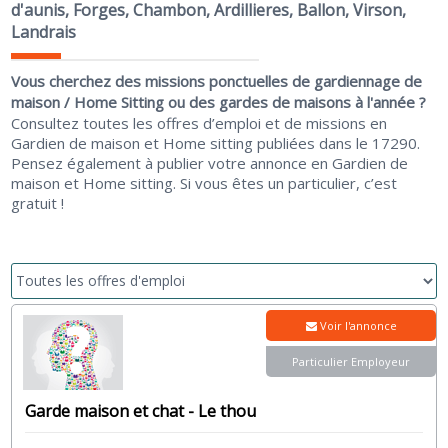
d'aunis, Forges, Chambon, Ardillieres, Ballon, Virson,
Landrais
Vous cherchez des missions ponctuelles de gardiennage de
maison / Home Sitting ou des gardes de maisons à l'année ?
Consultez toutes les offres d’emploi et de missions en
Gardien de maison et Home sitting publiées dans le 17290.
Pensez également à publier votre annonce en Gardien de
maison et Home sitting. Si vous êtes un particulier, c’est
gratuit !
Voir l'annonce
Particulier Employeur
Garde maison et chat - Le thou