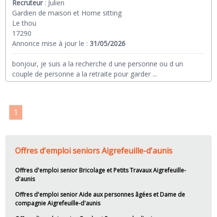
Recruteur
:
Julien
Gardien de maison et Home sitting
Le thou
17290
Annonce mise à jour le :
31/05/2026
bonjour, je suis a la recherche d une personne ou d un
couple de personne a la retraite pour garder
...
1
Offres d'emploi seniors Aigrefeuille-d'aunis
Offres d'emploi senior Bricolage et Petits Travaux Aigrefeuille-
d'aunis
Offres d'emploi senior Aide aux personnes âgées et Dame de
compagnie Aigrefeuille-d'aunis