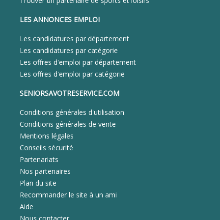
Trouver un partenaire de sports et loisirs
LES ANNONCES EMPLOI
Les candidatures par département
Les candidatures par catégorie
Les offres d'emploi par département
Les offres d'emploi par catégorie
SENIORSAVOTRESERVICE.COM
Conditions générales d'utilisation
Conditions générales de vente
Mentions légales
Conseils sécurité
Partenariats
Nos partenaires
Plan du site
Recommander le site à un ami
Aide
Nous contacter