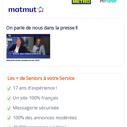
On parle de nous dans la presse !!
Les + de Seniors à votre Service
17 ans d'expérience !
Un site 100% français
Messagerie sécurisée
100% des annonces modérées