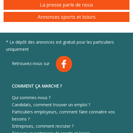
La presse parle de nous
Annonces sports et loisirs
* Le dépôt des annonces est gratuit pour les particuliers
uniquement
Retrouvez-nous sur
COMMENT ÇA MARCHE ?
Qui sommes-nous ?
Candidats, comment trouver un emploi ?
Particuliers employeurs, comment faire connaitre vos
besoins ?
Entreprises, comment recruter ?