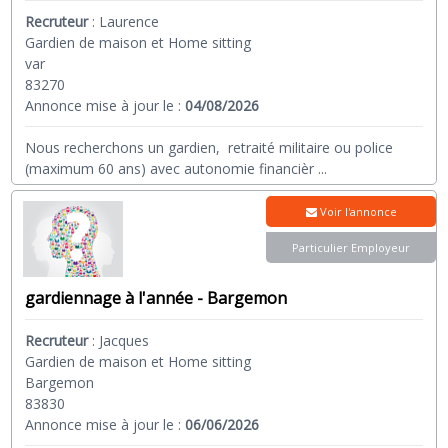
Recruteur
:
Laurence
Gardien de maison et Home sitting
var
83270
Annonce mise à jour le :
04/08/2026
Nous recherchons un gardien, retraité militaire ou police
(maximum 60 ans) avec autonomie financièr
...
Voir l'annonce
Particulier Employeur
gardiennage à l'année - Bargemon
Recruteur
:
Jacques
Gardien de maison et Home sitting
Bargemon
83830
Annonce mise à jour le :
06/06/2026