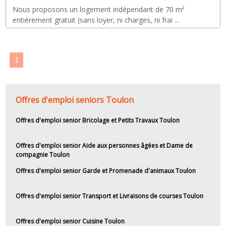
Nous proposons un logement indépendant de 70 m²
entièrement gratuit (sans loyer, ni charges, ni frai
...
1
Offres d'emploi seniors Toulon
Offres d'emploi senior Bricolage et Petits Travaux Toulon
Offres d'emploi senior Aide aux personnes âgées et Dame de
compagnie Toulon
Offres d'emploi senior Garde et Promenade d'animaux Toulon
Offres d'emploi senior Transport et Livraisons de courses Toulon
Offres d'emploi senior Cuisine Toulon