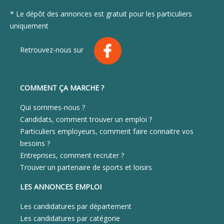
* Le dépôt des annonces est gratuit pour les particuliers
uniquement
Retrouvez-nous sur
COMMENT ÇA MARCHE ?
Qui sommes-nous ?
Candidats, comment trouver un emploi ?
Particuliers employeurs, comment faire connaitre vos
besoins ?
Entreprises, comment recruter ?
Trouver un partenaire de sports et loisirs
LES ANNONCES EMPLOI
Les candidatures par département
Les candidatures par catégorie