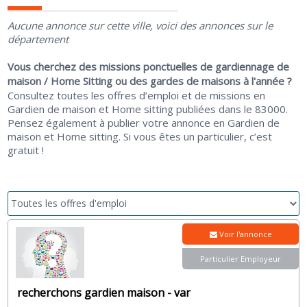
Aucune annonce sur cette ville, voici des annonces sur le
département
Vous cherchez des missions ponctuelles de gardiennage de
maison / Home Sitting ou des gardes de maisons à l'année ?
Consultez toutes les offres d’emploi et de missions en
Gardien de maison et Home sitting publiées dans le 83000.
Pensez également à publier votre annonce en Gardien de
maison et Home sitting. Si vous êtes un particulier, c’est
gratuit !
Voir l'annonce
Particulier Employeur
recherchons gardien maison - var