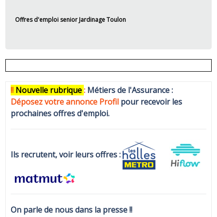
Offres d'emploi senior Jardinage Toulon
!!
N
ouvelle rubrique
:
Métiers de l'Assurance :
Déposez votre annonce Profi
l
pour recevoir les
prochaines offres d'emploi.
Ils recrutent, voir leurs offres :
On parle de nous dans la presse !!