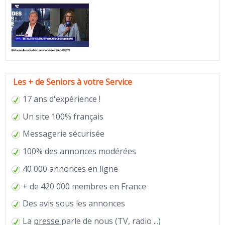
Les + de Seniors à votre Service
17 ans d'expérience !
Un site 100% français
Messagerie sécurisée
100% des annonces modérées
40 000 annonces en ligne
+ de 420 000 membres en France
Des avis sous les annonces
La
presse
parle de nous (TV, radio ...)