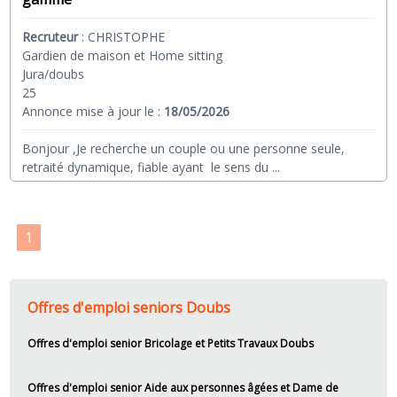
Recruteur
:
CHRISTOPHE
Gardien de maison et Home sitting
Jura/doubs
25
Annonce mise à jour le :
18/05/2026
Bonjour ,Je recherche un couple ou une personne seule,
retraité dynamique, fiable ayant le sens du
...
1
Offres d'emploi seniors Doubs
Offres d'emploi senior Bricolage et Petits Travaux Doubs
Offres d'emploi senior Aide aux personnes âgées et Dame de