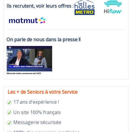
Ils recrutent, voir leurs offres :
On parle de nous dans la presse !!
Les + de Seniors à votre Service
17 ans d'expérience !
Un site 100% français
Messagerie sécurisée