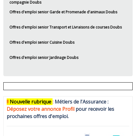
compagnie Doubs
Offres d'emploi senior Garde et Promenade d'animaux Doubs
Offres d'emploi senior Transport et Livraisons de courses Doubs
Offres d'emploi senior Cuisine Doubs
Offres d'emploi senior Jardinage Doubs
!!
N
ouvelle rubrique
:
Métiers de l'Assurance :
Déposez votre annonce Profi
l
pour recevoir les
prochaines offres d'emploi.