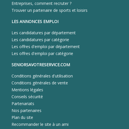
Entreprises, comment recruter ?
Trouver un partenaire de sports et loisirs
LES ANNONCES EMPLOI
Les candidatures par département
Les candidatures par catégorie
Les offres d'emploi par département
Les offres d'emploi par catégorie
SENIORSAVOTRESERVICE.COM
Conditions générales d'utilisation
Conditions générales de vente
Mentions légales
Conseils sécurité
Partenariats
Nos partenaires
Plan du site
Recommander le site à un ami