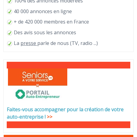
100% des annonces modérées
40 000 annonces en ligne
+ de 420 000 membres en France
Des avis sous les annonces
La
presse
parle de nous (TV, radio ...)
Faites-vous accompagner pour la création de votre
auto-entreprise
!
>>