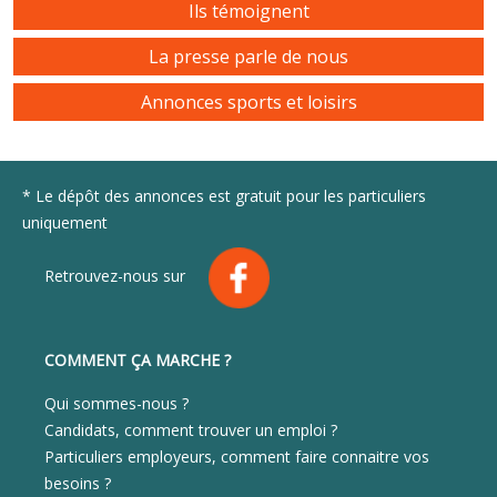
Ils témoignent
La presse parle de nous
Annonces sports et loisirs
* Le dépôt des annonces est gratuit pour les particuliers
uniquement
Retrouvez-nous sur
COMMENT ÇA MARCHE ?
Qui sommes-nous ?
Candidats, comment trouver un emploi ?
Particuliers employeurs, comment faire connaitre vos
besoins ?