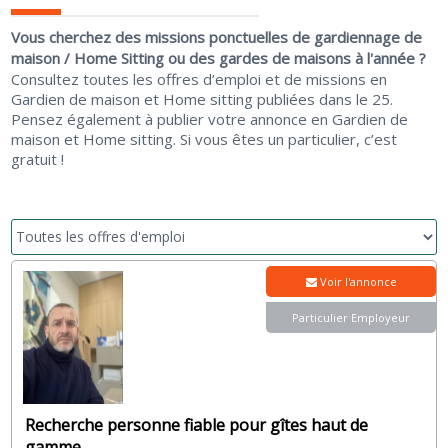
Vous cherchez des missions ponctuelles de gardiennage de
maison / Home Sitting ou des gardes de maisons à l'année ?
Consultez toutes les offres d’emploi et de missions en
Gardien de maison et Home sitting publiées dans le 25.
Pensez également à publier votre annonce en Gardien de
maison et Home sitting. Si vous êtes un particulier, c’est
gratuit !
Voir l'annonce
Particulier Employeur
Recherche personne fiable pour gîtes haut de
gamme