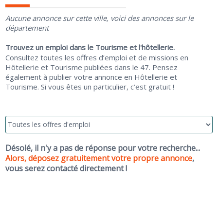
Aucune annonce sur cette ville, voici des annonces sur le
département
Trouvez un emploi dans le Tourisme et l'hôtellerie.
Consultez toutes les offres d’emploi et de missions en
Hôtellerie et Tourisme publiées dans le 47. Pensez
également à publier votre annonce en Hôtellerie et
Tourisme. Si vous êtes un particulier, c’est gratuit !
Désolé, il n'y a pas de réponse pour votre recherche...
Alors, déposez gratuitement votre propre annonce
,
vous serez contacté directement !