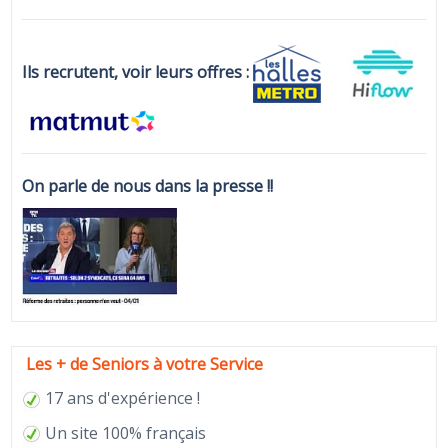
Ils recrutent, voir leurs offres :
On parle de nous dans la presse !!
Les + de Seniors à votre Service
17 ans d'expérience !
Un site 100% français