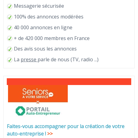
Messagerie sécurisée
100% des annonces modérées
40 000 annonces en ligne
+ de 420 000 membres en France
Des avis sous les annonces
La
presse
parle de nous (TV, radio ...)
Faites-vous accompagner pour la création de votre
auto-entreprise
!
>>