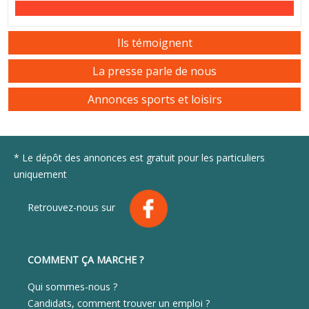
Ils témoignent
La presse parle de nous
Annonces sports et loisirs
* Le dépôt des annonces est gratuit pour les particuliers
uniquement
Retrouvez-nous sur
COMMENT ÇA MARCHE ?
Qui sommes-nous ?
Candidats, comment trouver un emploi ?