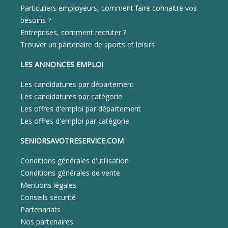
Particuliers employeurs, comment faire connaitre vos
besoins ?
Entreprises, comment recruter ?
Trouver un partenaire de sports et loisirs
LES ANNONCES EMPLOI
Les candidatures par département
Les candidatures par catégorie
Les offres d'emploi par département
Les offres d'emploi par catégorie
SENIORSAVOTRESERVICE.COM
Conditions générales d'utilisation
Conditions générales de vente
Mentions légales
Conseils sécurité
Partenariats
Nos partenaires