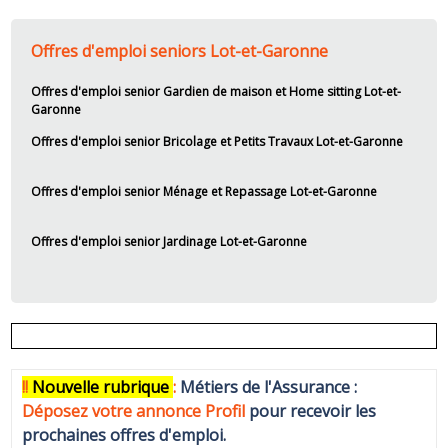
Offres d'emploi seniors Lot-et-Garonne
Offres d'emploi senior Gardien de maison et Home sitting Lot-et-
Garonne
Offres d'emploi senior Bricolage et Petits Travaux Lot-et-Garonne
Offres d'emploi senior Ménage et Repassage Lot-et-Garonne
Offres d'emploi senior Jardinage Lot-et-Garonne
!!
N
ouvelle rubrique
:
Métiers de l'Assurance :
Déposez votre annonce Profi
l
pour recevoir les
prochaines offres d'emploi.