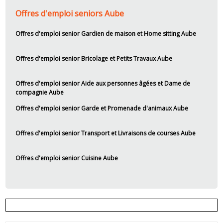
Offres d'emploi seniors Aube
Offres d'emploi senior Gardien de maison et Home sitting Aube
Offres d'emploi senior Bricolage et Petits Travaux Aube
Offres d'emploi senior Aide aux personnes âgées et Dame de
compagnie Aube
Offres d'emploi senior Garde et Promenade d'animaux Aube
Offres d'emploi senior Transport et Livraisons de courses Aube
Offres d'emploi senior Cuisine Aube