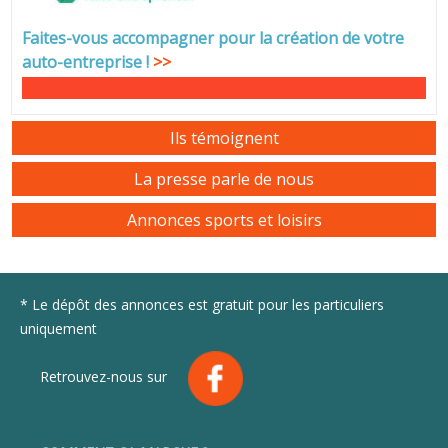
Faites-vous accompagner pour la création de votre
auto-entreprise
!
>>
Ils témoignent
La presse parle de nous
Annonces sports et loisirs
* Le dépôt des annonces est gratuit pour les particuliers
uniquement
Retrouvez-nous sur