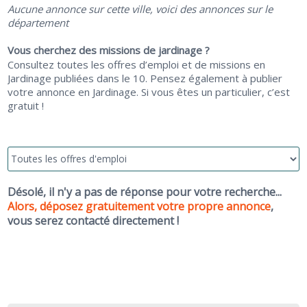
Aucune annonce sur cette ville, voici des annonces sur le
département
Vous cherchez des missions de jardinage ?
Consultez toutes les offres d’emploi et de missions en
Jardinage publiées dans le 10. Pensez également à publier
votre annonce en Jardinage. Si vous êtes un particulier, c’est
gratuit !
Désolé, il n'y a pas de réponse pour votre recherche...
Alors, déposez gratuitement votre propre annonce
,
vous serez contacté directement !