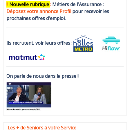
!!
N
ouvelle rubrique
:
Métiers de l'Assurance :
Déposez votre annonce Profi
l
pour recevoir les
prochaines offres d'emploi.
Ils recrutent, voir leurs offres :
On parle de nous dans la presse !!
Les + de Seniors à votre Service