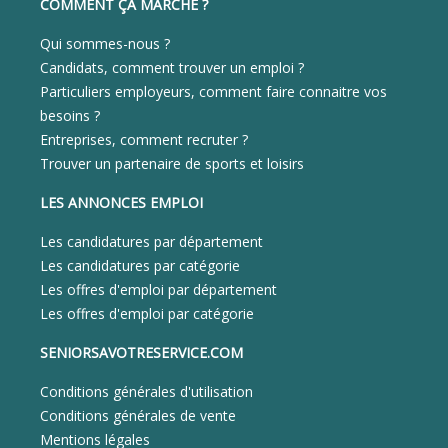
COMMENT ÇA MARCHE ?
Qui sommes-nous ?
Candidats, comment trouver un emploi ?
Particuliers employeurs, comment faire connaitre vos
besoins ?
Entreprises, comment recruter ?
Trouver un partenaire de sports et loisirs
LES ANNONCES EMPLOI
Les candidatures par département
Les candidatures par catégorie
Les offres d'emploi par département
Les offres d'emploi par catégorie
SENIORSAVOTRESERVICE.COM
Conditions générales d'utilisation
Conditions générales de vente
Mentions légales