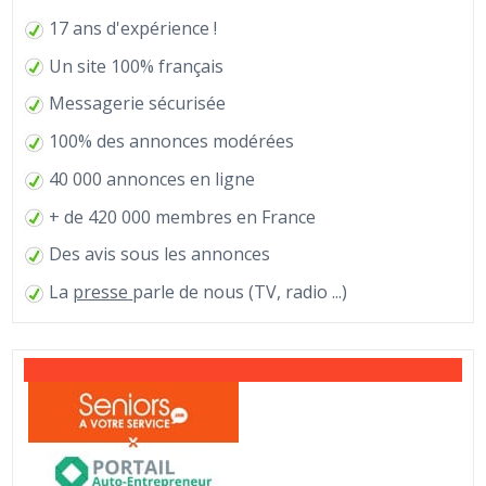
17 ans d'expérience !
Un site 100% français
Messagerie sécurisée
100% des annonces modérées
40 000 annonces en ligne
+ de 420 000 membres en France
Des avis sous les annonces
La
presse
parle de nous (TV, radio ...)