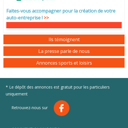
Faites-vous accompagner pour la création de votre
auto-entreprise
!
>>
Ils témoignent
La presse parle de nous
Annonces sports et loisirs
* Le dépôt des annonces est gratuit pour les particuliers
uniquement
Retrouvez-nous sur