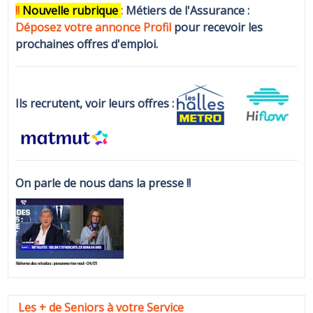
!!
N
ouvelle rubrique
:
Métiers de l'Assurance :
Déposez votre annonce Profi
l
pour recevoir les
prochaines offres d'emploi.
Ils recrutent, voir leurs offres :
On parle de nous dans la presse !!
Les + de Seniors à votre Service