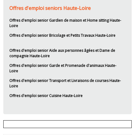
Offres d'emploi seniors Haute-Loire
Offres d'emploi senior Gardien de maison et Home sitting Haute-
Loire
Offres d'emploi senior Bricolage et Petits Travaux Haute-Loire
Offres d'emploi senior Aide aux personnes âgées et Dame de
compagnie Haute-Loire
Offres d'emploi senior Garde et Promenade d'animaux Haute-
Loire
Offres d'emploi senior Transport et Livraisons de courses Haute-
Loire
Offres d'emploi senior Cuisine Haute-Loire