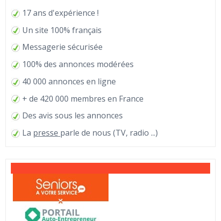
17 ans d'expérience !
Un site 100% français
Messagerie sécurisée
100% des annonces modérées
40 000 annonces en ligne
+ de 420 000 membres en France
Des avis sous les annonces
La
presse
parle de nous (TV, radio ...)