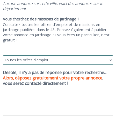
Aucune annonce sur cette ville, voici des annonces sur le
département
Vous cherchez des missions de jardinage ?
Consultez toutes les offres d’emploi et de missions en
Jardinage publiées dans le 43. Pensez également à publier
votre annonce en Jardinage. Si vous êtes un particulier, c’est
gratuit !
Désolé, il n'y a pas de réponse pour votre recherche...
Alors, déposez gratuitement votre propre annonce
,
vous serez contacté directement !