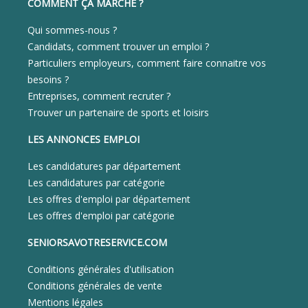
COMMENT ÇA MARCHE ?
Qui sommes-nous ?
Candidats, comment trouver un emploi ?
Particuliers employeurs, comment faire connaitre vos
besoins ?
Entreprises, comment recruter ?
Trouver un partenaire de sports et loisirs
LES ANNONCES EMPLOI
Les candidatures par département
Les candidatures par catégorie
Les offres d'emploi par département
Les offres d'emploi par catégorie
SENIORSAVOTRESERVICE.COM
Conditions générales d'utilisation
Conditions générales de vente
Mentions légales