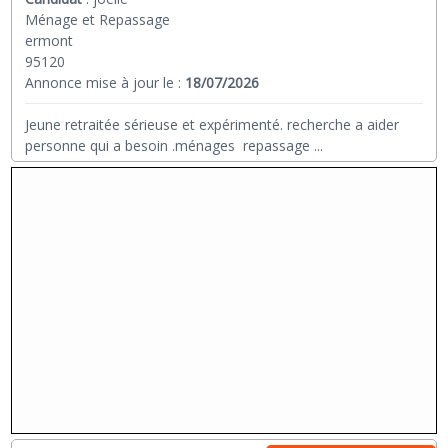
Ménage et Repassage
ermont
95120
Annonce mise à jour le :
18/07/2026
Jeune retraitée sérieuse et expérimenté. recherche a aider
personne qui a besoin .ménages repassage
...