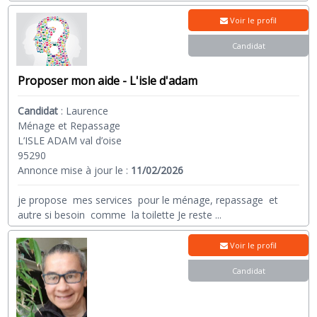
Voir le profil
Candidat
Proposer mon aide - L'isle d'adam
Candidat
:
Laurence
Ménage et Repassage
L’ISLE ADAM val d’oise
95290
Annonce mise à jour le :
11/02/2026
je propose mes services pour le ménage, repassage et
autre si besoin comme la toilette Je reste
...
Voir le profil
Candidat