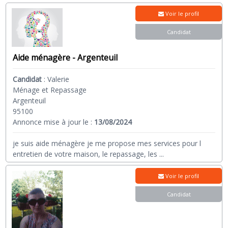
Voir le profil
Candidat
Aide ménagère - Argenteuil
Candidat
:
Valerie
Ménage et Repassage
Argenteuil
95100
Annonce mise à jour le :
13/08/2024
je suis aide ménagère je me propose mes services pour l
entretien de votre maison, le repassage, les
...
Voir le profil
Candidat