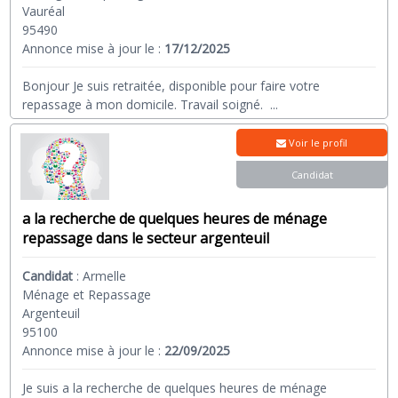
Vauréal
95490
Annonce mise à jour le :
17/12/2025
Bonjour Je suis retraitée, disponible pour faire votre
repassage à mon domicile. Travail soigné.
...
Voir le profil
Candidat
a la recherche de quelques heures de ménage
repassage dans le secteur argenteuil
Candidat
:
Armelle
Ménage et Repassage
Argenteuil
95100
Annonce mise à jour le :
22/09/2025
Je suis a la recherche de quelques heures de ménage