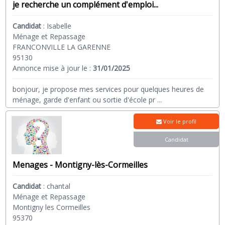
je recherche un complément d'emploi...
Candidat
:
Isabelle
Ménage et Repassage
FRANCONVILLE LA GARENNE
95130
Annonce mise à jour le :
31/01/2025
bonjour, je propose mes services pour quelques heures de
ménage, garde d'enfant ou sortie d'école pr
...
Voir le profil
Candidat
Menages - Montigny-lès-Cormeilles
Candidat
:
chantal
Ménage et Repassage
Montigny les Cormeilles
95370