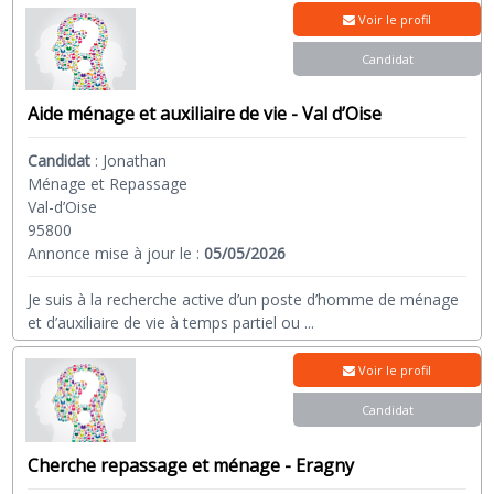
Voir le profil
Candidat
Aide ménage et auxiliaire de vie - Val d’Oise
Candidat
:
Jonathan
Ménage et Repassage
Val-d’Oise
95800
Annonce mise à jour le :
05/05/2026
Je suis à la recherche active d’un poste d’homme de ménage
et d’auxiliaire de vie à temps partiel ou
...
Voir le profil
Candidat
Cherche repassage et ménage - Eragny