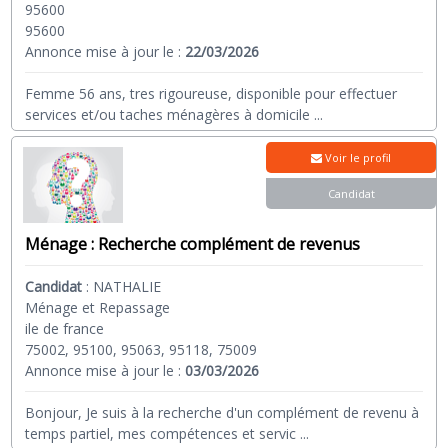
95600
95600
Annonce mise à jour le :
22/03/2026
Femme 56 ans, tres rigoureuse, disponible pour effectuer
services et/ou taches ménagères à domicile
...
Voir le profil
Candidat
Ménage : Recherche complément de revenus
Candidat
:
NATHALIE
Ménage et Repassage
ile de france
75002, 95100, 95063, 95118, 75009
Annonce mise à jour le :
03/03/2026
Bonjour, Je suis à la recherche d'un complément de revenu à
temps partiel, mes compétences et servic
...