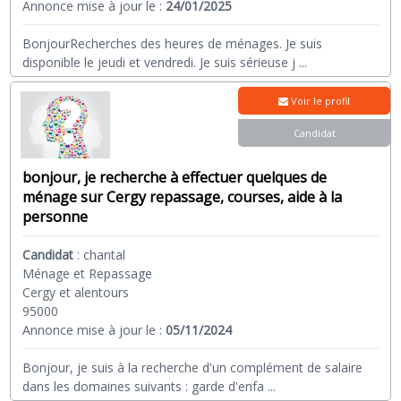
Annonce mise à jour le :
24/01/2025
BonjourRecherches des heures de ménages. Je suis
disponible le jeudi et vendredi. Je suis sérieuse j
...
Voir le profil
Candidat
bonjour, je recherche à effectuer quelques de
ménage sur Cergy repassage, courses, aide à la
personne
Candidat
:
chantal
Ménage et Repassage
Cergy et alentours
95000
Annonce mise à jour le :
05/11/2024
Bonjour, je suis à la recherche d'un complément de salaire
dans les domaines suivants : garde d'enfa
...