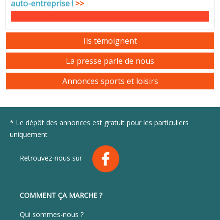
auto-entreprise
!
>>
Ils témoignent
La presse parle de nous
Annonces sports et loisirs
* Le dépôt des annonces est gratuit pour les particuliers
uniquement
Retrouvez-nous sur
COMMENT ÇA MARCHE ?
Qui sommes-nous ?