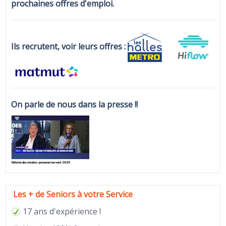
prochaines offres d'emploi.
Ils recrutent, voir leurs offres :
On parle de nous dans la presse !!
Les + de Seniors à votre Service
17 ans d'expérience !