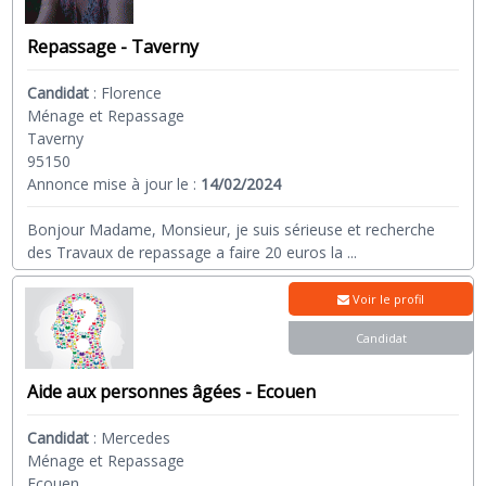
Repassage - Taverny
Candidat
:
Florence
Ménage et Repassage
Taverny
95150
Annonce mise à jour le :
14/02/2024
Bonjour Madame, Monsieur, je suis sérieuse et recherche
des Travaux de repassage a faire 20 euros la
...
Voir le profil
Candidat
Aide aux personnes âgées - Ecouen
Candidat
:
Mercedes
Ménage et Repassage
Ecouen