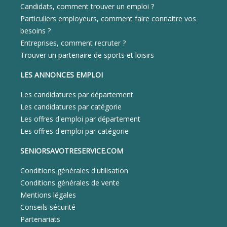
Candidats, comment trouver un emploi ?
Particuliers employeurs, comment faire connaitre vos
besoins ?
Entreprises, comment recruter ?
Trouver un partenaire de sports et loisirs
LES ANNONCES EMPLOI
Les candidatures par département
Les candidatures par catégorie
Les offres d'emploi par département
Les offres d'emploi par catégorie
SENIORSAVOTRESERVICE.COM
Conditions générales d'utilisation
Conditions générales de vente
Mentions légales
Conseils sécurité
Partenariats