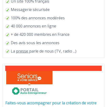
Un site 100% français
Messagerie sécurisée
100% des annonces modérées
40 000 annonces en ligne
+ de 420 000 membres en France
Des avis sous les annonces
La
presse
parle de nous (TV, radio ...)
Faites-vous accompagner pour la création de votre