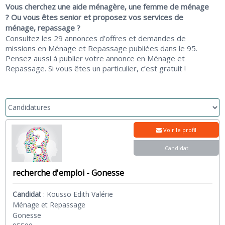
Vous cherchez une aide ménagère, une femme de ménage
? Ou vous êtes senior et proposez vos services de
ménage, repassage ?
Consultez les 29 annonces d’offres et demandes de
missions en Ménage et Repassage publiées dans le 95.
Pensez aussi à publier votre annonce en Ménage et
Repassage. Si vous êtes un particulier, c’est gratuit !
Voir le profil
Candidat
recherche d'emploi - Gonesse
Candidat
:
Kousso Edith Valérie
Ménage et Repassage
Gonesse