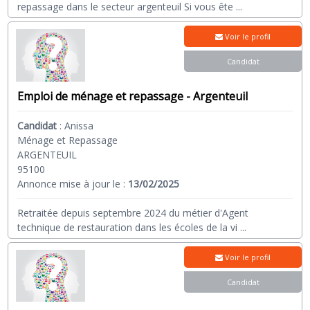
repassage dans le secteur argenteuil Si vous ête
...
Voir le profil
Candidat
Emploi de ménage et repassage - Argenteuil
Candidat
:
Anissa
Ménage et Repassage
ARGENTEUIL
95100
Annonce mise à jour le :
13/02/2025
Retraitée depuis septembre 2024 du métier d'Agent
technique de restauration dans les écoles de la vi
...
Voir le profil
Candidat