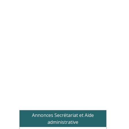
Annonces Secrétariat et Aide
administrative