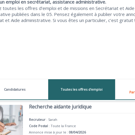
n emploi en secrétariat, assistance administrative.
 toutes les offres d’emploi et de missions en Secrétariat et Aide
rative publiées dans le 05. Pensez également à publier votre ann
at et Aide administrative. Si vous êtes un particulier, c’est gratuit 
Candidatures
Toutes les offres d'emploi
Par
Recherche aidante juridique
Recruteur
:
Sarah
Code Postal
: Toute la France
Annonce mise à jour le :
08/04/2026