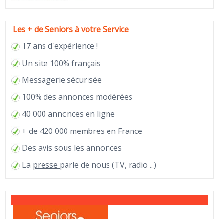
Les + de Seniors à votre Service
17 ans d'expérience !
Un site 100% français
Messagerie sécurisée
100% des annonces modérées
40 000 annonces en ligne
+ de 420 000 membres en France
Des avis sous les annonces
La
presse
parle de nous (TV, radio ...)