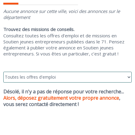
Aucune annonce sur cette ville, voici des annonces sur le
département
Trouvez des missions de conseils.
Consultez toutes les offres d’emploi et de missions en
Soutien jeunes entrepreneurs publiées dans le 71. Pensez
également à publier votre annonce en Soutien jeunes
entrepreneurs. Si vous êtes un particulier, c’est gratuit !
Désolé, il n'y a pas de réponse pour votre recherche...
Alors, déposez gratuitement votre propre annonce
,
vous serez contacté directement !