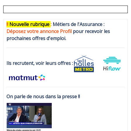
!!
N
ouvelle rubrique
:
Métiers de l'Assurance :
Déposez votre annonce Profi
l
pour recevoir les
prochaines offres d'emploi.
Ils recrutent, voir leurs offres :
On parle de nous dans la presse !!