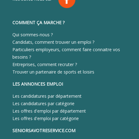
COMMENT ÇA MARCHE ?
Qui sommes-nous ?
Candidats, comment trouver un emploi ?
Particuliers employeurs, comment faire connaitre vos
besoins ?
Entreprises, comment recruter ?
Trouver un partenaire de sports et loisirs
LES ANNONCES EMPLOI
Les candidatures par département
Les candidatures par catégorie
Les offres d'emploi par département
Les offres d'emploi par catégorie
SENIORSAVOTRESERVICE.COM