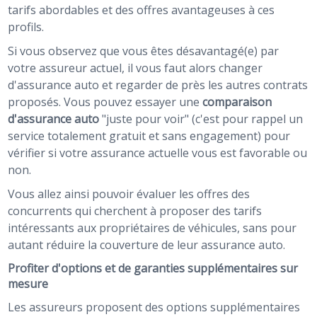
tarifs abordables et des offres avantageuses à ces
profils.
Si vous observez que vous êtes désavantagé(e) par
votre assureur actuel, il vous faut alors changer
d'assurance auto et regarder de près les autres contrats
proposés. Vous pouvez essayer une
comparaison
d'assurance auto
"juste pour voir" (c'est pour rappel un
service totalement gratuit et sans engagement) pour
vérifier si votre assurance actuelle vous est favorable ou
non.
Vous allez ainsi pouvoir évaluer les offres des
concurrents qui cherchent à proposer des tarifs
intéressants aux propriétaires de véhicules, sans pour
autant réduire la couverture de leur assurance auto.
Profiter d'options et de garanties supplémentaires sur
mesure
Les assureurs proposent des options supplémentaires