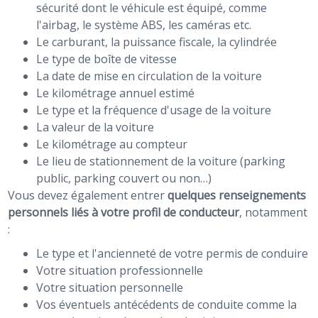
sécurité dont le véhicule est équipé, comme
l'airbag, le système ABS, les caméras etc.
Le carburant, la puissance fiscale, la cylindrée
Le type de boîte de vitesse
La date de mise en circulation de la voiture
Le kilométrage annuel estimé
Le type et la fréquence d'usage de la voiture
La valeur de la voiture
Le kilométrage au compteur
Le lieu de stationnement de la voiture (parking
public, parking couvert ou non…)
Vous devez également entrer
quelques renseignements
personnels liés à votre profil de conducteur
, notamment
:
Le type et l'ancienneté de votre permis de conduire
Votre situation professionnelle
Votre situation personnelle
Vos éventuels antécédents de conduite comme la