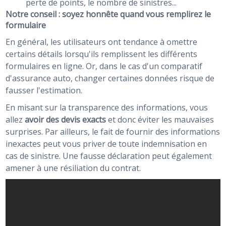
perte de points, le nombre de sinistres...
Notre conseil : soyez honnête quand vous remplirez le
formulaire
En général, les utilisateurs ont tendance à omettre
certains détails lorsqu'ils remplissent les différents
formulaires en ligne. Or, dans le cas d'un comparatif
d'assurance auto, changer certaines données risque de
fausser l'estimation.
En misant sur la transparence des informations, vous
allez
avoir des devis exacts
et donc éviter les mauvaises
surprises. Par ailleurs, le fait de fournir des informations
inexactes peut vous priver de toute indemnisation en
cas de sinistre. Une fausse déclaration peut également
amener à une résiliation du contrat.