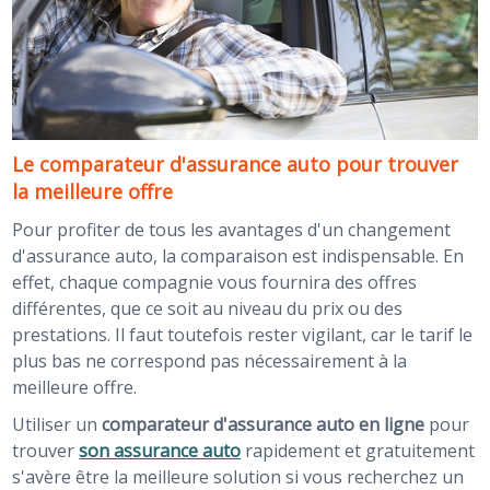
Le comparateur d'assurance auto pour trouver
la meilleure offre
Pour profiter de tous les avantages d'un changement
d'assurance auto, la comparaison est indispensable. En
effet, chaque compagnie vous fournira des offres
différentes, que ce soit au niveau du prix ou des
prestations. Il faut toutefois rester vigilant, car le tarif le
plus bas ne correspond pas nécessairement à la
meilleure offre.
Utiliser un
comparateur d'assurance auto en ligne
pour
trouver
son assurance auto
rapidement et gratuitement
s'avère être la meilleure solution si vous recherchez un