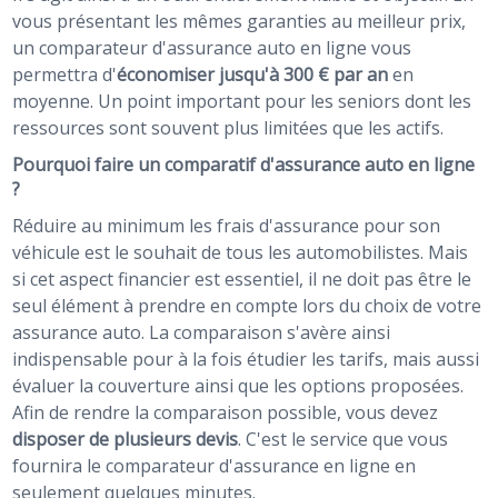
vous présentant les mêmes garanties au meilleur prix,
un comparateur d'assurance auto en ligne vous
permettra d'
économiser jusqu'à 300 € par an
en
moyenne. Un point important pour les seniors dont les
ressources sont souvent plus limitées que les actifs.
Pourquoi faire un comparatif d'assurance auto en ligne
?
Réduire au minimum les frais d'assurance pour son
véhicule est le souhait de tous les automobilistes. Mais
si cet aspect financier est essentiel, il ne doit pas être le
seul élément à prendre en compte lors du choix de votre
assurance auto. La comparaison s'avère ainsi
indispensable pour à la fois étudier les tarifs, mais aussi
évaluer la couverture ainsi que les options proposées.
Afin de rendre la comparaison possible, vous devez
disposer de plusieurs devis
. C'est le service que vous
fournira le comparateur d'assurance en ligne en
seulement quelques minutes.