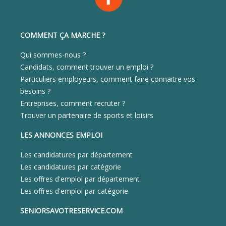
COMMENT ÇA MARCHE ?
Qui sommes-nous ?
Candidats, comment trouver un emploi ?
Particuliers employeurs, comment faire connaitre vos
besoins ?
Entreprises, comment recruter ?
Trouver un partenaire de sports et loisirs
LES ANNONCES EMPLOI
Les candidatures par département
Les candidatures par catégorie
Les offres d'emploi par département
Les offres d'emploi par catégorie
SENIORSAVOTRESERVICE.COM