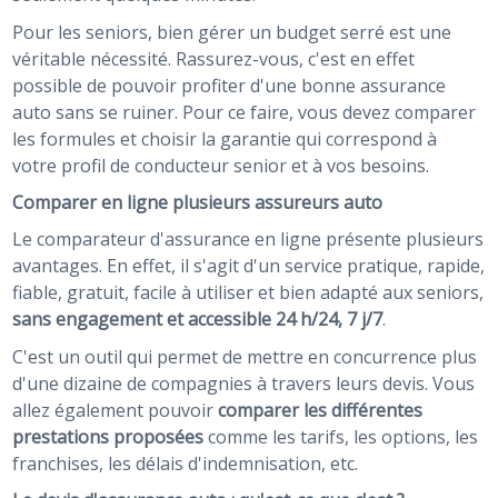
Pour les seniors, bien gérer un budget serré est une
véritable nécessité. Rassurez-vous, c'est en effet
possible de pouvoir profiter d'une bonne assurance
auto sans se ruiner. Pour ce faire, vous devez comparer
les formules et choisir la garantie qui correspond à
votre profil de conducteur senior et à vos besoins.
Comparer en ligne plusieurs assureurs auto
Le comparateur d'assurance en ligne présente plusieurs
avantages. En effet, il s'agit d'un service pratique, rapide,
fiable, gratuit, facile à utiliser et bien adapté aux seniors,
sans engagement et accessible 24 h/24, 7 j/7
.
C'est un outil qui permet de mettre en concurrence plus
d'une dizaine de compagnies à travers leurs devis. Vous
allez également pouvoir
comparer les différentes
prestations proposées
comme les tarifs, les options, les
franchises, les délais d'indemnisation, etc.