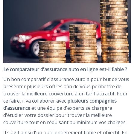
Le comparateur d'assurance auto en ligne est-il fiable ?
Un bon comparatif d'assurance auto a pour but de vous
présenter plusieurs offres afin de vous permettre de
trouver la meilleure couverture à un tarif attractif. Pour
ce faire, il va collaborer avec
plusieurs compagnies
d'assurance
et une équipe d'experts se chargera
d'étudier votre dossier pour trouver la meilleure
couverture tout en réduisant au minimum vos charges.
Il s'agit ainsi d'un outil entièrement fiable et objectif. En