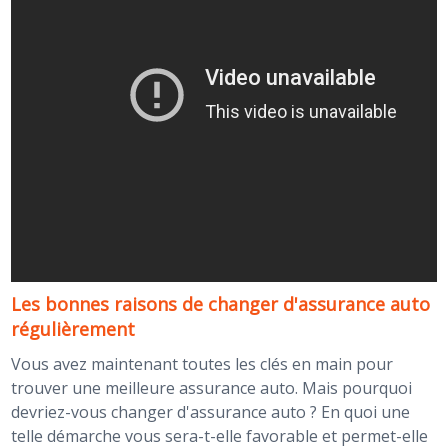
Les bonnes raisons de changer d'assurance auto
régulièrement
Vous avez maintenant toutes les clés en main pour
trouver une meilleure assurance auto. Mais pourquoi
devriez-vous changer d'assurance auto ? En quoi une
telle démarche vous sera-t-elle favorable et permet-elle