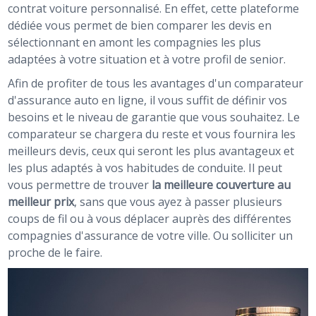
contrat voiture personnalisé. En effet, cette plateforme
dédiée vous permet de bien comparer les devis en
sélectionnant en amont les compagnies les plus
adaptées à votre situation et à votre profil de senior.
Afin de profiter de tous les avantages d'un comparateur
d'assurance auto en ligne, il vous suffit de définir vos
besoins et le niveau de garantie que vous souhaitez. Le
comparateur se chargera du reste et vous fournira les
meilleurs devis, ceux qui seront les plus avantageux et
les plus adaptés à vos habitudes de conduite. Il peut
vous permettre de trouver
la meilleure couverture au
meilleur prix
, sans que vous ayez à passer plusieurs
coups de fil ou à vous déplacer auprès des différentes
compagnies d'assurance de votre ville. Ou solliciter un
proche de le faire.