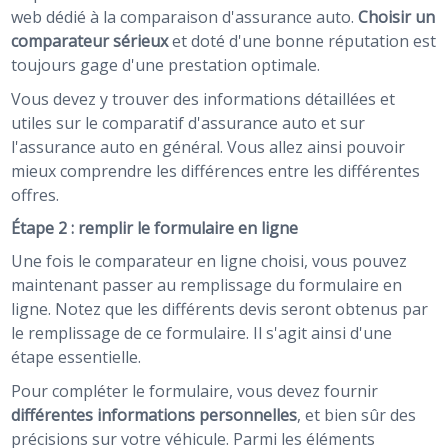
web dédié à la comparaison d'assurance auto.
Choisir un
comparateur sérieux
et doté d'une bonne réputation est
toujours gage d'une prestation optimale.
Vous devez y trouver des informations détaillées et
utiles sur le comparatif d'assurance auto et sur
l'assurance auto en général. Vous allez ainsi pouvoir
mieux comprendre les différences entre les différentes
offres.
Étape 2 : remplir le formulaire en ligne
Une fois le comparateur en ligne choisi, vous pouvez
maintenant passer au remplissage du formulaire en
ligne. Notez que les différents devis seront obtenus par
le remplissage de ce formulaire. Il s'agit ainsi d'une
étape essentielle.
Pour compléter le formulaire, vous devez fournir
différentes informations personnelles
, et bien sûr des
précisions sur votre véhicule. Parmi les éléments