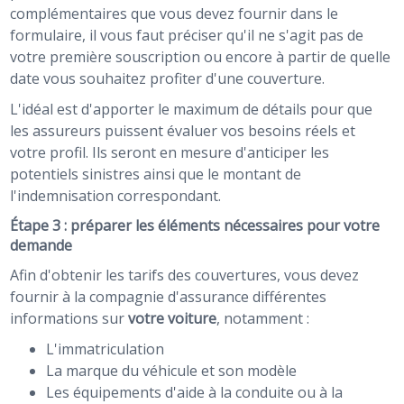
complémentaires que vous devez fournir dans le
formulaire, il vous faut préciser qu'il ne s'agit pas de
votre première souscription ou encore à partir de quelle
date vous souhaitez profiter d'une couverture.
L'idéal est d'apporter le maximum de détails pour que
les assureurs puissent évaluer vos besoins réels et
votre profil. Ils seront en mesure d'anticiper les
potentiels sinistres ainsi que le montant de
l'indemnisation correspondant.
Étape 3 : préparer les éléments nécessaires pour votre
demande
Afin d'obtenir les tarifs des couvertures, vous devez
fournir à la compagnie d'assurance différentes
informations sur
votre voiture
, notamment :
L'immatriculation
La marque du véhicule et son modèle
Les équipements d'aide à la conduite ou à la