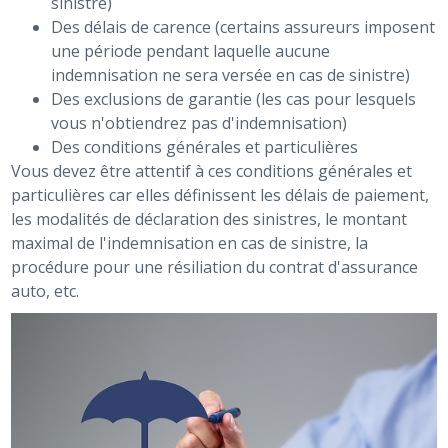
sinistre)
Des délais de carence (certains assureurs imposent
une période pendant laquelle aucune
indemnisation ne sera versée en cas de sinistre)
Des exclusions de garantie (les cas pour lesquels
vous n'obtiendrez pas d'indemnisation)
Des conditions générales et particulières
Vous devez être attentif à ces conditions générales et
particulières car elles définissent les délais de paiement,
les modalités de déclaration des sinistres, le montant
maximal de l'indemnisation en cas de sinistre, la
procédure pour une résiliation du contrat d'assurance
auto, etc.