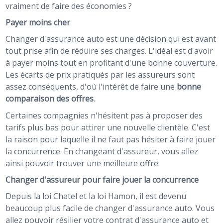
vraiment de faire des économies ?
Payer moins cher
Changer d'assurance auto est une décision qui est avant
tout prise afin de réduire ses charges. L'idéal est d'avoir
à payer moins tout en profitant d'une bonne couverture.
Les écarts de prix pratiqués par les assureurs sont
assez conséquents, d'où l'intérêt de faire une
bonne
comparaison des offres
.
Certaines compagnies n'hésitent pas à proposer des
tarifs plus bas pour attirer une nouvelle clientèle. C'est
la raison pour laquelle il ne faut pas hésiter à faire jouer
la concurrence. En changeant d'assureur, vous allez
ainsi pouvoir trouver une meilleure offre.
Changer d'assureur pour faire jouer la concurrence
Depuis la loi Chatel et la loi Hamon, il est devenu
beaucoup plus facile de changer d'assurance auto. Vous
allez pouvoir résilier votre contrat d'assurance auto et