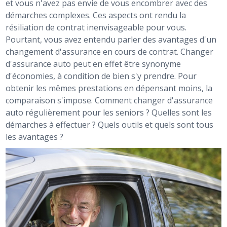
et vous n'avez pas envie de vous encombrer avec des
démarches complexes. Ces aspects ont rendu la
résiliation de contrat inenvisageable pour vous.
Pourtant, vous avez entendu parler des avantages d'un
changement d'assurance en cours de contrat. Changer
d'assurance auto peut en effet être synonyme
d'économies, à condition de bien s'y prendre. Pour
obtenir les mêmes prestations en dépensant moins, la
comparaison s'impose. Comment changer d'assurance
auto régulièrement pour les seniors ? Quelles sont les
démarches à effectuer ? Quels outils et quels sont tous
les avantages ?