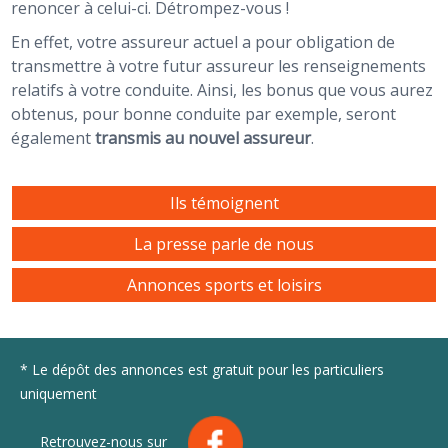
renoncer à celui-ci. Détrompez-vous !
En effet, votre assureur actuel a pour obligation de
transmettre à votre futur assureur les renseignements
relatifs à votre conduite. Ainsi, les bonus que vous aurez
obtenus, pour bonne conduite par exemple, seront
également
transmis au nouvel assureur
.
Ils témoignent
La presse parle de nous
Annonces sports et loisirs
* Le dépôt des annonces est gratuit pour les particuliers
uniquement
Retrouvez-nous sur