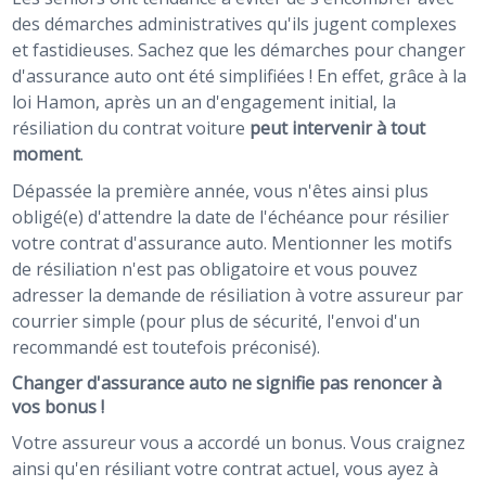
des démarches administratives qu'ils jugent complexes
et fastidieuses. Sachez que les démarches pour changer
d'assurance auto ont été simplifiées ! En effet, grâce à la
loi Hamon, après un an d'engagement initial, la
résiliation du contrat voiture
peut intervenir à tout
moment
.
Dépassée la première année, vous n'êtes ainsi plus
obligé(e) d'attendre la date de l'échéance pour résilier
votre contrat d'assurance auto. Mentionner les motifs
de résiliation n'est pas obligatoire et vous pouvez
adresser la demande de résiliation à votre assureur par
courrier simple (pour plus de sécurité, l'envoi d'un
recommandé est toutefois préconisé).
Changer d'assurance auto ne signifie pas renoncer à
vos bonus !
Votre assureur vous a accordé un bonus. Vous craignez
ainsi qu'en résiliant votre contrat actuel, vous ayez à