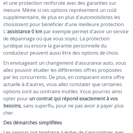
et une protection renforcée avec des garanties sur
mesure. Même si ces options représentent un coût
supplémentaire, de plus en plus d'automobilistes les
choisissent pour bénéficier d'une meilleure protection.
L'
assistance 0 km
par exemple permet d'avoir un service
de dépannage où que vous soyez. La protection
juridique ou encore la garantie personnelle du
conducteur peuvent aussi être des options de choix.
En envisageant un changement d'assurance auto, vous
allez pouvoir étudier les différentes offres proposées
par les concurrents. De plus, en comparant votre offre
actuelle à d'autres, vous allez constater que certaines
options sont au contraire inutiles. Vous pourrez ainsi
opter pour
un contrat qui répond exactement à vos
besoins
, sans superflu, pour ne pas avoir à payer plus
cher.
Des démarches simplifiées
Les seniors ont tendance à éviter de s'encombrer avec