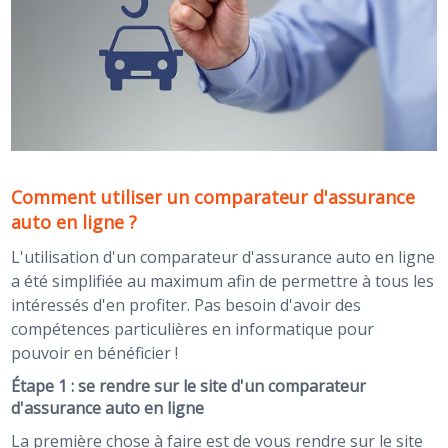
Comment utiliser un comparateur d'assurance
auto en ligne ?
L'utilisation d'un comparateur d'assurance auto en ligne
a été simplifiée au maximum afin de permettre à tous les
intéressés d'en profiter. Pas besoin d'avoir des
compétences particulières en informatique pour
pouvoir en bénéficier !
Étape 1 : se rendre sur le site d'un comparateur
d'assurance auto en ligne
La première chose à faire est de vous rendre sur le site