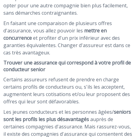
opter pour une autre compagnie bien plus facilement,
sans démarches contraignantes.
En faisant une comparaison de plusieurs offres
d'assurance, vous allez pouvoir les
mettre en
concurrence
et profiter d'un prix inférieur avec des
garanties équivalentes. Changer d'assureur est dans ce
cas très avantageux.
Trouver une assurance qui correspond à votre profil de
conducteur senior
Certains assureurs refusent de prendre en charge
certains profils de conducteurs ou, s'ils les acceptent,
augmentent leurs cotisations et/ou leur proposent des
offres qui leur sont défavorables.
Les jeunes conducteurs et les personnes âgées/
seniors
sont les profils les plus désavantagés
auprès de
certaines compagnies d'assurance. Mais rassurez-vous,
il existe des compagnies d'assurance qui consentent des