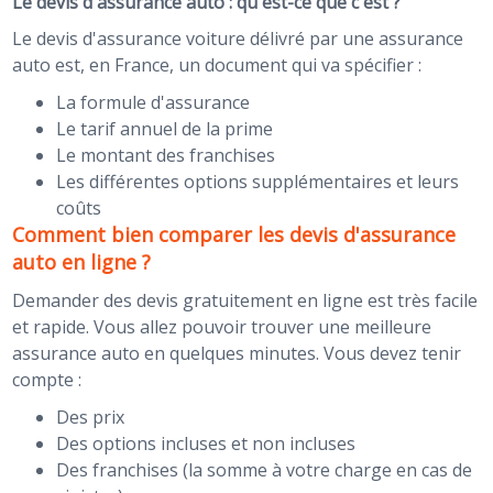
Le devis d'assurance auto : qu'est-ce que c'est ?
Le devis d'assurance voiture délivré par une assurance
auto est, en France, un document qui va spécifier :
La formule d'assurance
Le tarif annuel de la prime
Le montant des franchises
Les différentes options supplémentaires et leurs
coûts
Comment bien comparer les devis d'assurance
auto en ligne ?
Demander des devis gratuitement en ligne est très facile
et rapide. Vous allez pouvoir trouver une meilleure
assurance auto en quelques minutes. Vous devez tenir
compte :
Des prix
Des options incluses et non incluses
Des franchises (la somme à votre charge en cas de