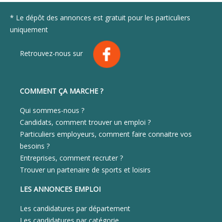
* Le dépôt des annonces est gratuit pour les particuliers
uniquement
Retrouvez-nous sur
COMMENT ÇA MARCHE ?
Qui sommes-nous ?
Candidats, comment trouver un emploi ?
Particuliers employeurs, comment faire connaitre vos
besoins ?
Entreprises, comment recruter ?
Trouver un partenaire de sports et loisirs
LES ANNONCES EMPLOI
Les candidatures par département
Les candidatures par catégorie