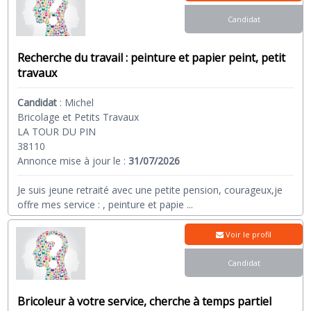
Candidat
Recherche du travail : peinture et papier peint, petit
travaux
Candidat
:
Michel
Bricolage et Petits Travaux
LA TOUR DU PIN
38110
Annonce mise à jour le :
31/07/2026
Je suis jeune retraité avec une petite pension, courageux,je
offre mes service : , peinture et papie
...
Voir le profil
Candidat
Bricoleur à votre service, cherche à temps partiel