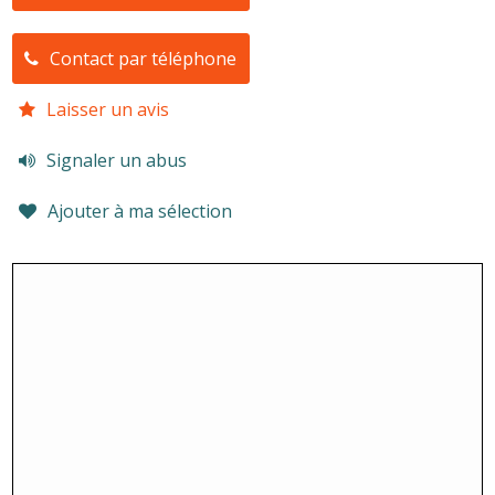
Contact par téléphone
Laisser un avis
Signaler un abus
Ajouter à ma sélection