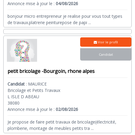
Annonce mise à jour le :
04/08/2026
bonjour micro entrepreneur je realise pour vous tout types
de travaux.platrerie peinturepose de papi
...
Voir le profil
Candidat
petit bricolage -Bourgoin, rhone alpes
Candidat
:
MAURICE
Bricolage et Petits Travaux
L ISLE D ABEAU
38080
Annonce mise à jour le :
02/08/2026
Je propose de faire petit travaux de bricolage(électricité,
plomberie, montage de meubles petits tra
...