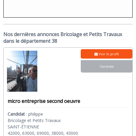
Nos dernières annonces Bricolage et Petits Travaux
dans le département 38
Voir le profil
Candidat
micro entreprise second oeuvre
Candidat
:
philippe
Bricolage et Petits Travaux
SAiNT-ÉTIENNE
42000, 63000, 69000, 38000, 43000