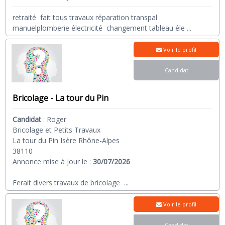
retraité fait tous travaux réparation transpal
manuelplomberie électricité changement tableau éle
...
Voir le profil
Candidat
Bricolage - La tour du Pin
Candidat
:
Roger
Bricolage et Petits Travaux
La tour du Pin Isère Rhône-Alpes
38110
Annonce mise à jour le :
30/07/2026
Ferait divers travaux de bricolage
...
Voir le profil
Candidat