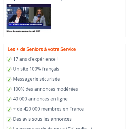
Les + de Seniors à votre Service
17 ans d'expérience !
Un site 100% français
Messagerie sécurisée
100% des annonces modérées
40 000 annonces en ligne
+ de 420 000 membres en France
Des avis sous les annonces
La
presse
parle de nous (TV, radio ...)