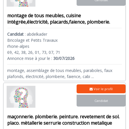
montage de tous meubles, cuisine
intégrée,électricité, placards,faience, plomberie.
Candidat
:
abdelkader
Bricolage et Petits Travaux
rhone-alpes
69, 42, 38, 26, 01, 73, 07, 71
Annonce mise à jour le :
30/07/2026
montage, assemblage de tous meubles, paraboles, faux
plafonds, électricité, plomberie, faience, cabi
...
Voir le profil
Candidat
maçonnerie. plomberie. peinture. revetement de sol.
placo. mètallerie serrurie construction metalique