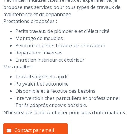
Technicien multiservices sérieux et expérimenté, je
propose mes services pour tous types de travaux de
maintenance et de dépannage.
Prestations proposées :
Petits travaux de plomberie et d'électricité
Montage de meubles
Peinture et petits travaux de rénovation
Réparations diverses
Entretien intérieur et extérieur
Mes qualités :
Travail soigné et rapide
Polyvalent et autonome
Disponible et à l’écoute des besoins
Intervention chez particuliers et professionnel
Tarifs adaptés et devis possible.
N’hésitez pas à me contacter pour plus d’informations.
Contact par email