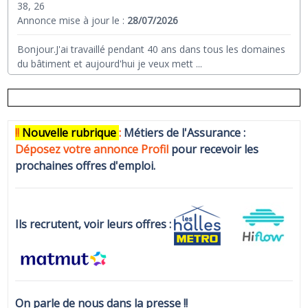
38, 26
Annonce mise à jour le :
28/07/2026
Bonjour.J'ai travaillé pendant 40 ans dans tous les domaines
du bâtiment et aujourd'hui je veux mett
...
!!
N
ouvelle rubrique
:
Métiers de l'Assurance :
Déposez votre annonce Profi
l
pour recevoir les
prochaines offres d'emploi.
Ils recrutent, voir leurs offres :
On parle de nous dans la presse !!