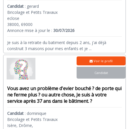
Candidat
:
gerard
Bricolage et Petits Travaux
eclose
38000, 69000
Annonce mise à jour le :
30/07/2026
Je suis à la retraite du batiment depuis 2 ans, j'ai déjà
construit 3 maisons pour mes enfants et je
...
Voir le profil
Candidat
Vous avez un problème d'evier bouché ? de porte qui
ne ferme plus ? ou autre chose, Je suis à votre
service après 37 ans dans le bâtiment. ?
Candidat
:
dominique
Bricolage et Petits Travaux
Isère, Drôme,