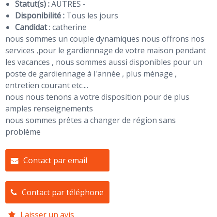
Statut(s) :
AUTRES -
Disponibilité :
Tous les jours
Candidat
:
catherine
nous sommes un couple dynamiques nous offrons nos
services ,pour le gardiennage de votre maison pendant
les vacances , nous sommes aussi disponibles pour un
poste de gardiennage à l'année , plus ménage ,
entretien courant etc....
nous nous tenons a votre disposition pour de plus
amples renseignements
nous sommes prêtes a changer de région sans
problème
Contact par email
Contact par téléphone
Laisser un avis