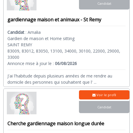
Candidat
gardiennage maison et animaux - St Remy
Candidat
:
Amalia
Gardien de maison et Home sitting
SAINT REMY
83009, 83012, 83050, 13100, 34000, 30100, 22000, 29000,
33000
Annonce mise à jour le :
06/08/2026
J'ai l'habitude depuis plusieurs années de me rendre au
domicile des personnes qui souhaitent que l'
...
Voir le profil
Candidat
Cherche gardiennage maison longue durée