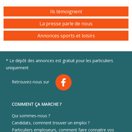
Ils témoignent
La presse parle de nous
Annonces sports et loisirs
* Le dépôt des annonces est gratuit pour les particuliers
uniquement
Retrouvez-nous sur
COMMENT ÇA MARCHE ?
Qui sommes-nous ?
Candidats, comment trouver un emploi ?
Particuliers employeurs, comment faire connaitre vos