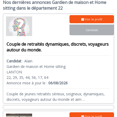
Nos dernières annonces Gardien de maison et Home
sitting dans le département 22
Voir le profil
Candidat
Couple de retraités dynamiques, discrets, voyageurs
autour du monde.
Candidat
:
Alain
Gardien de maison et Home sitting
LANTON
22, 29, 35, 44, 56, 17, 64
Annonce mise à jour le :
06/08/2026
Couple de jeunes retraités sérieux, soigneux, dynamiques,
discrets, voyageurs autour du monde et aim
...
Voir le profil