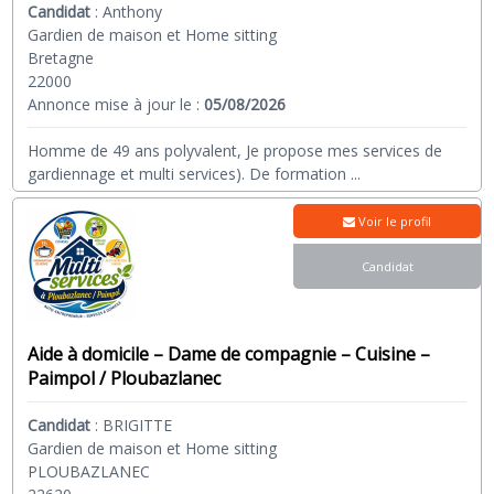
Candidat
:
Anthony
Gardien de maison et Home sitting
Bretagne
22000
Annonce mise à jour le :
05/08/2026
Homme de 49 ans polyvalent, Je propose mes services de
gardiennage et multi services). De formation
...
Voir le profil
Candidat
Aide à domicile – Dame de compagnie – Cuisine –
Paimpol / Ploubazlanec
Candidat
:
BRIGITTE
Gardien de maison et Home sitting
PLOUBAZLANEC