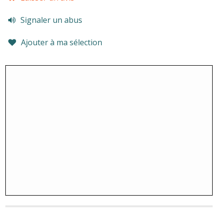
Signaler un abus
Ajouter à ma sélection