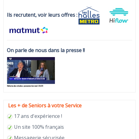
Ils recrutent, voir leurs offres :
On parle de nous dans la presse !!
Les + de Seniors à votre Service
17 ans d'expérience !
Un site 100% français
Messagerie sécurisée