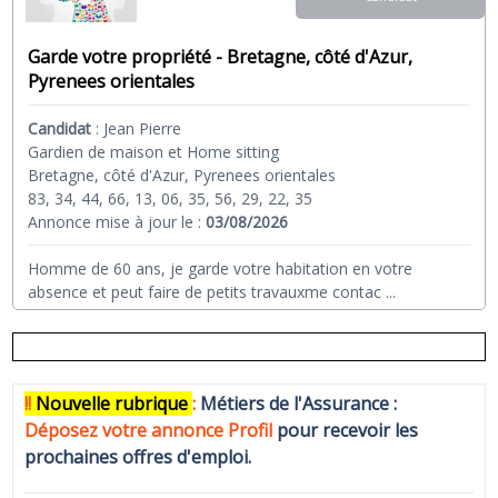
Garde votre propriété - Bretagne, côté d'Azur,
Pyrenees orientales
Candidat
:
Jean Pierre
Gardien de maison et Home sitting
Bretagne, côté d'Azur, Pyrenees orientales
83, 34, 44, 66, 13, 06, 35, 56, 29, 22, 35
Annonce mise à jour le :
03/08/2026
Homme de 60 ans, je garde votre habitation en votre
absence et peut faire de petits travauxme contac
...
!!
N
ouvelle rubrique
:
Métiers de l'Assurance :
Déposez votre annonce Profi
l
pour recevoir les
prochaines offres d'emploi.