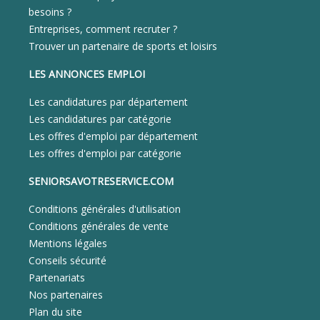
besoins ?
Entreprises, comment recruter ?
Trouver un partenaire de sports et loisirs
LES ANNONCES EMPLOI
Les candidatures par département
Les candidatures par catégorie
Les offres d'emploi par département
Les offres d'emploi par catégorie
SENIORSAVOTRESERVICE.COM
Conditions générales d'utilisation
Conditions générales de vente
Mentions légales
Conseils sécurité
Partenariats
Nos partenaires
Plan du site