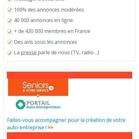
100% des annonces modérées
40 000 annonces en ligne
+ de 420 000 membres en France
Des avis sous les annonces
La
presse
parle de nous (TV, radio ...)
Faites-vous accompagner pour la création de votre
auto-entreprise
!
>>