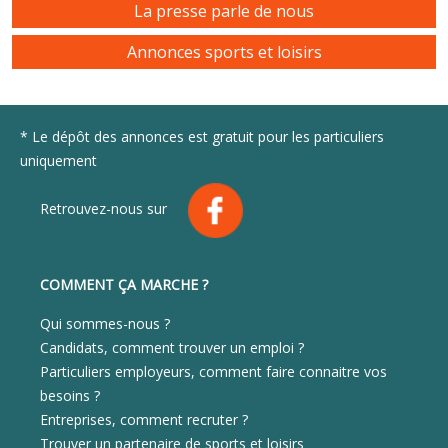
La presse parle de nous
Annonces sports et loisirs
* Le dépôt des annonces est gratuit pour les particuliers
uniquement
Retrouvez-nous sur
COMMENT ÇA MARCHE ?
Qui sommes-nous ?
Candidats, comment trouver un emploi ?
Particuliers employeurs, comment faire connaitre vos
besoins ?
Entreprises, comment recruter ?
Trouver un partenaire de sports et loisirs