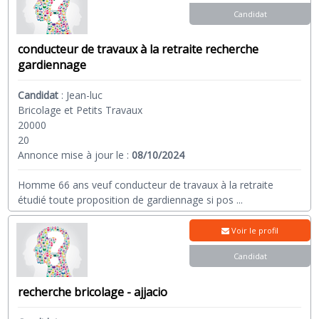
Candidat
conducteur de travaux à la retraite recherche
gardiennage
Candidat
:
Jean-luc
Bricolage et Petits Travaux
20000
20
Annonce mise à jour le :
08/10/2024
Homme 66 ans veuf conducteur de travaux à la retraite
étudié toute proposition de gardiennage si pos
...
Voir le profil
Candidat
recherche bricolage - ajjacio