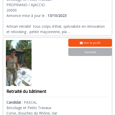
PROPRIANO / AJACCIO
20000
Annonce mise à jour le :
13/10/2023
Artisan retraité tous corps d'état, spécialiste en rénovation
et relooking - petite maçonnerie, pla
...
Voir le profil
Candidat
Retraité du bâtiment
Candidat
:
PASCAL
Bricolage et Petits Travaux
Corse, Bouches du Rhône, Var