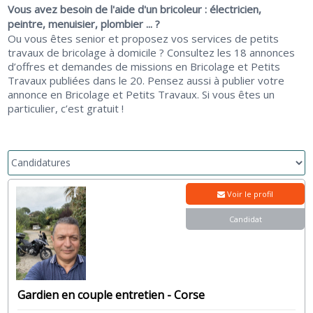
Vous avez besoin de l'aide d'un bricoleur : électricien,
peintre, menuisier, plombier ... ?
Ou vous êtes senior et proposez vos services de petits
travaux de bricolage à domicile ? Consultez les 18 annonces
d’offres et demandes de missions en Bricolage et Petits
Travaux publiées dans le 20. Pensez aussi à publier votre
annonce en Bricolage et Petits Travaux. Si vous êtes un
particulier, c’est gratuit !
Voir le profil
Candidat
Gardien en couple entretien - Corse