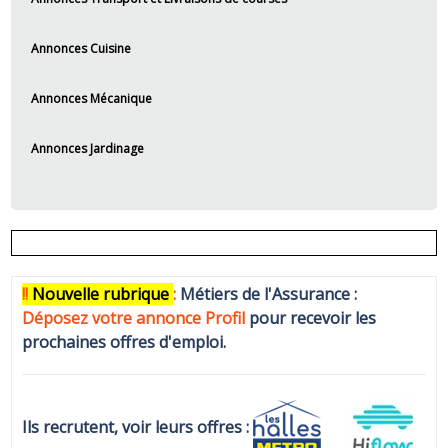
Annonces Cuisine
Annonces Mécanique
Annonces Jardinage
!!
N
ouvelle rubrique
:
Métiers de l'Assurance :
Déposez votre annonce Profi
l
pour recevoir les
prochaines offres d'emploi.
Ils recrutent, voir leurs offres :