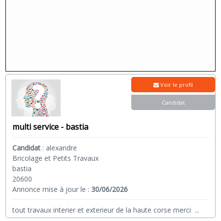
Voir le profil
Candidat
multi service - bastia
Candidat
:
alexandre
Bricolage et Petits Travaux
bastia
20600
Annonce mise à jour le :
30/06/2026
tout travaux interier et exterieur de la haute corse merci
...