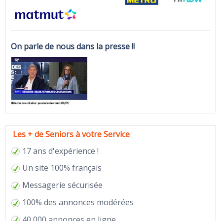
On parle de nous dans la presse !!
Les + de Seniors à votre Service
17 ans d'expérience !
Un site 100% français
Messagerie sécurisée
100% des annonces modérées
40 000 annonces en ligne