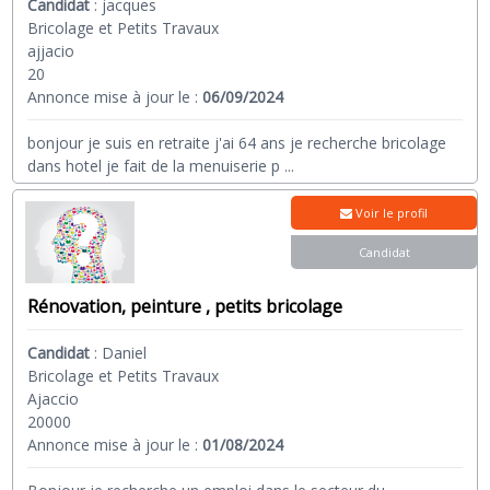
Candidat
:
jacques
Bricolage et Petits Travaux
ajjacio
20
Annonce mise à jour le :
06/09/2024
bonjour je suis en retraite j'ai 64 ans je recherche bricolage
dans hotel je fait de la menuiserie p
...
Voir le profil
Candidat
Rénovation, peinture , petits bricolage
Candidat
:
Daniel
Bricolage et Petits Travaux
Ajaccio
20000
Annonce mise à jour le :
01/08/2024