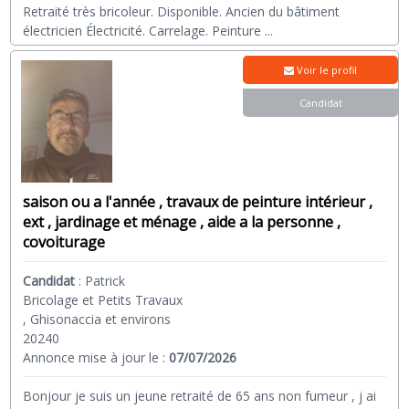
Retraité très bricoleur. Disponible. Ancien du bâtiment
électricien Électricité. Carrelage. Peinture
...
Voir le profil
Candidat
saison ou a l'année , travaux de peinture intérieur ,
ext , jardinage et ménage , aide a la personne ,
covoiturage
Candidat
:
Patrick
Bricolage et Petits Travaux
, Ghisonaccia et environs
20240
Annonce mise à jour le :
07/07/2026
Bonjour je suis un jeune retraité de 65 ans non fumeur , j ai