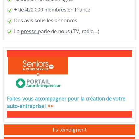
+ de 420 000 membres en France
Des avis sous les annonces
La
presse
parle de nous (TV, radio ...)
Faites-vous accompagner pour la création de votre
auto-entreprise
!
>>
Ils témoignent