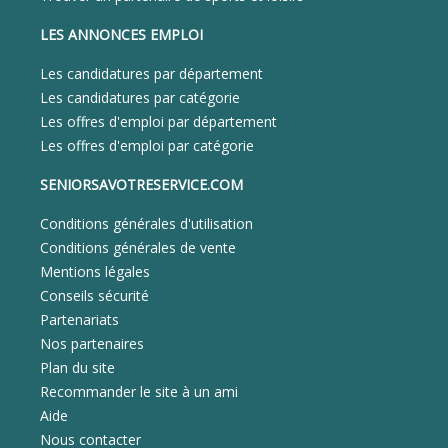
LES ANNONCES EMPLOI
Les candidatures par département
Les candidatures par catégorie
Les offres d'emploi par département
Les offres d'emploi par catégorie
SENIORSAVOTRESERVICE.COM
Conditions générales d'utilisation
Conditions générales de vente
Mentions légales
Conseils sécurité
Partenariats
Nos partenaires
Plan du site
Recommander le site à un ami
Aide
Nous contacter