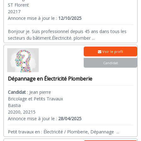
ST Florent
20217
Annonce mise à jour le :
12/10/2025
Bonjour je. Suis professionnel depuis 45 ans dans tous les
secteurs du bâtiment.Électricité. plomber
...
Voir le profil
Candidat
Dépannage en Électricité Plomberie
Candidat
:
Jean pierre
Bricolage et Petits Travaux
Bastia
20200, 20215
Annonce mise à jour le :
28/04/2025
Petit travaux en : Électricité / Plomberie, Dépannage
...