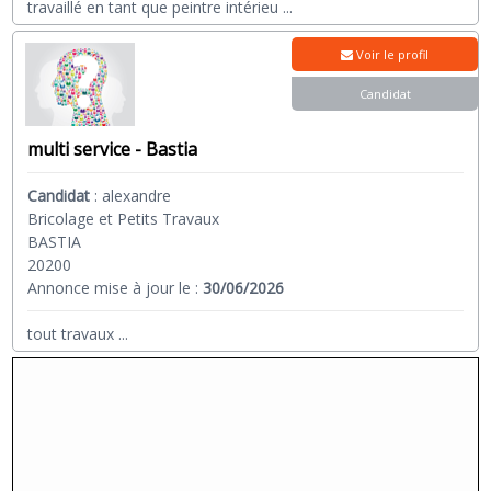
travaillé en tant que peintre intérieu
...
Voir le profil
Candidat
multi service - Bastia
Candidat
:
alexandre
Bricolage et Petits Travaux
BASTIA
20200
Annonce mise à jour le :
30/06/2026
tout travaux
...