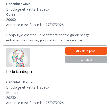
Candidat
:
Alain
Bricolage et Petits Travaux
Corse
20000
Annonce mise à jour le :
27/07/2026
Bonjour,je cherche un logement contre gardiennage
entretien de maison, propriété ou entreprise J’ai
...
Voir le profil
Candidat
Le brico dispo
Candidat
:
Bernard
Bricolage et Petits Travaux
Moriani
20230
Annonce mise à jour le :
26/07/2026