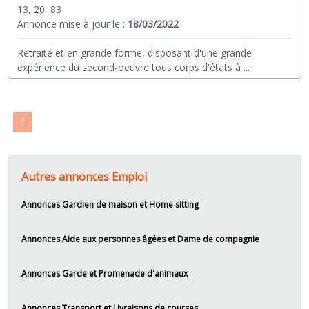
13, 20, 83
Annonce mise à jour le :
18/03/2022
Retraité et en grande forme, disposant d'une grande
expérience du second-oeuvre tous corps d'états à
...
1
Autres annonces Emploi
Annonces Gardien de maison et Home sitting
Annonces Aide aux personnes âgées et Dame de compagnie
Annonces Garde et Promenade d'animaux
Annonces Transport et Livraisons de courses