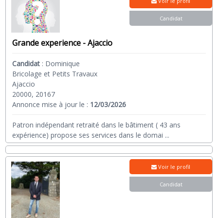
Voir le profil
Candidat
Grande experience - Ajaccio
Candidat
:
Dominique
Bricolage et Petits Travaux
Ajaccio
20000, 20167
Annonce mise à jour le :
12/03/2026
Patron indépendant retraité dans le bâtiment ( 43 ans
expérience) propose ses services dans le domai
...
Voir le profil
Candidat