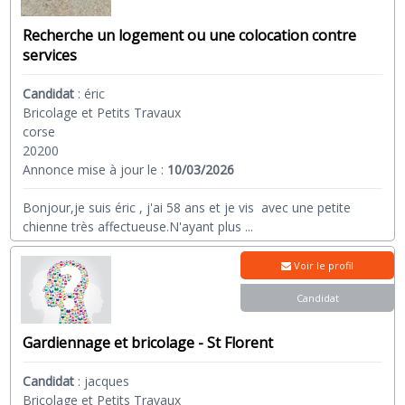
Recherche un logement ou une colocation contre
services
Candidat
:
éric
Bricolage et Petits Travaux
corse
20200
Annonce mise à jour le :
10/03/2026
Bonjour,je suis éric , j'ai 58 ans et je vis avec une petite
chienne très affectueuse.N'ayant plus
...
Voir le profil
Candidat
Gardiennage et bricolage - St Florent
Candidat
:
jacques
Bricolage et Petits Travaux