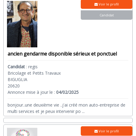
Voir le profil
Candidat
ancien gendarme disponible sérieux et ponctuel
Candidat
:
regis
Bricolage et Petits Travaux
BIGUGLIA
20620
Annonce mise à jour le :
04/02/2025
bonjour..une deuxième vie ..j'ai créé mon auto-entreprise de
multi services et je peux intervenir po
...
Voir le profil