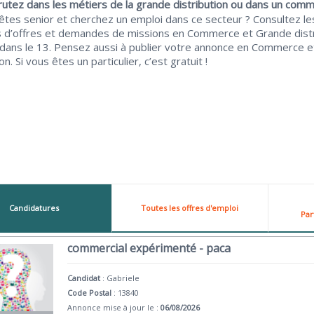
rutez dans les métiers de la grande distribution ou dans un comm
êtes senior et cherchez un emploi dans ce secteur ? Consultez le
 d’offres et demandes de missions en Commerce et Grande distr
 dans le 13. Pensez aussi à publier votre annonce en Commerce 
on. Si vous êtes un particulier, c’est gratuit !
Candidatures
Toutes les offres d'emploi
Par
commercial expérimenté - paca
Candidat
:
Gabriele
Code Postal
: 13840
Annonce mise à jour le :
06/08/2026