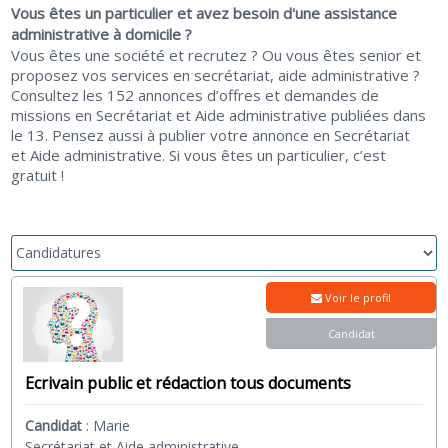
Vous êtes un particulier et avez besoin d'une assistance
administrative à domicile ?
Vous êtes une société et recrutez ? Ou vous êtes senior et
proposez vos services en secrétariat, aide administrative ?
Consultez les 152 annonces d’offres et demandes de
missions en Secrétariat et Aide administrative publiées dans
le 13. Pensez aussi à publier votre annonce en Secrétariat
et Aide administrative. Si vous êtes un particulier, c’est
gratuit !
Voir le profil
Candidat
Ecrivain public et rédaction tous documents
Candidat
:
Marie
Secrétariat et Aide administrative