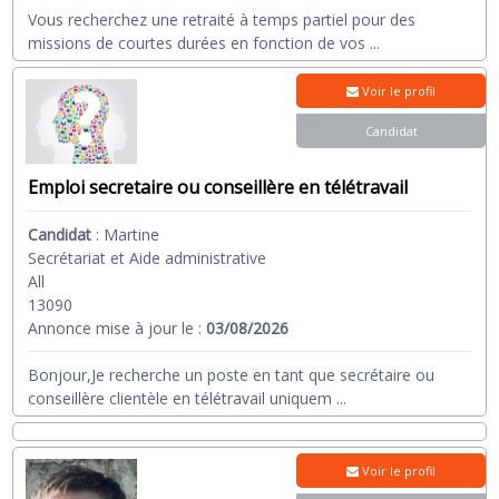
Vous recherchez une retraité à temps partiel pour des
missions de courtes durées en fonction de vos
...
Voir le profil
Candidat
Emploi secretaire ou conseillère en télétravail
Candidat
:
Martine
Secrétariat et Aide administrative
All
13090
Annonce mise à jour le :
03/08/2026
Bonjour,Je recherche un poste en tant que secrétaire ou
conseillère clientèle en télétravail uniquem
...
Voir le profil