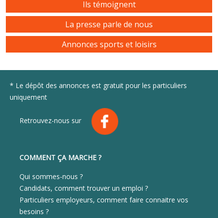
Ils témoignent
La presse parle de nous
Annonces sports et loisirs
* Le dépôt des annonces est gratuit pour les particuliers
uniquement
Retrouvez-nous sur
COMMENT ÇA MARCHE ?
Qui sommes-nous ?
Candidats, comment trouver un emploi ?
Particuliers employeurs, comment faire connaitre vos
besoins ?