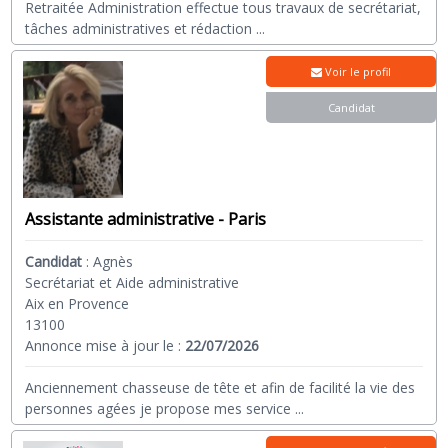
Retraitée Administration effectue tous travaux de secrétariat,
tâches administratives et rédaction
...
Voir le profil
Candidat
Assistante administrative - Paris
Candidat
:
Agnès
Secrétariat et Aide administrative
Aix en Provence
13100
Annonce mise à jour le :
22/07/2026
Anciennement chasseuse de tête et afin de facilité la vie des
personnes agées je propose mes service
...