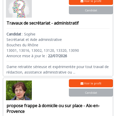
Voir le profil
Candidat
Travaux de secrétariat - administratif
Candidat
:
Sophie
Secrétariat et Aide administrative
Bouches du Rhône
13001, 13016, 13002, 13120, 13320, 13090
Annonce mise à jour le :
22/07/2026
Dame retraitée sérieuse et expérimentée pour tout travail de
rédaction, assistance administrative ou
...
Voir le profil
Candidat
propose frappe à domicile ou sur place - Aix-en-
Provence