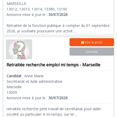
MARSEILLE
13012, 13013, 13014, 13380, 13190
Annonce mise à jour le :
30/07/2026
Retraitée de la fonction publique à compter du 01 septembre
2026, je souhaite poursuivre une activit
...
Voir le profil
Candidat
Retraitée recherche emploi mi temps - Marseille
Candidat
:
Anne Marie
Secrétariat et Aide administrative
Marseille
13009
Annonce mise à jour le :
30/07/2026
retraitée recherche petit travail de secrétariat pour aider
société ou particulier A mi temps. sur M
...