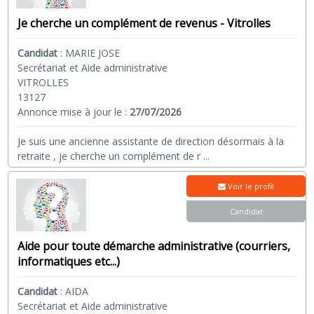
Je cherche un complément de revenus - Vitrolles
Candidat
:
MARIE JOSE
Secrétariat et Aide administrative
VITROLLES
13127
Annonce mise à jour le :
27/07/2026
Je suis une ancienne assistante de direction désormais à la
retraite , je cherche un complément de r
...
Voir le profil
Candidat
Aide pour toute démarche administrative (courriers,
informatiques etc...)
Candidat
:
AIDA
Secrétariat et Aide administrative