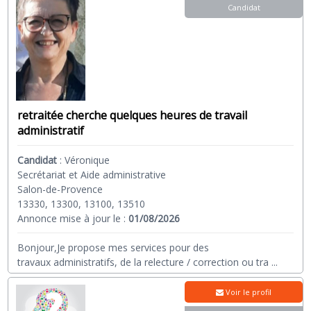
Candidat
retraitée cherche quelques heures de travail
administratif
Candidat
:
Véronique
Secrétariat et Aide administrative
Salon-de-Provence
13330, 13300, 13100, 13510
Annonce mise à jour le :
01/08/2026
Bonjour,Je propose mes services pour des
travaux administratifs, de la relecture / correction ou tra
...
Voir le profil