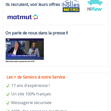
Ils recrutent, voir leurs offres :
On parle de nous dans la presse !!
Les + de Seniors à votre Service
17 ans d'expérience !
Un site 100% français
Messagerie sécurisée