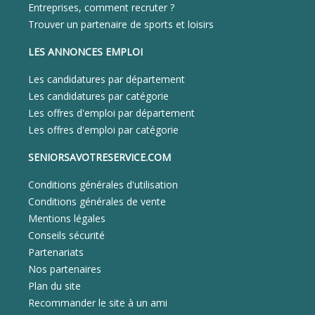
Entreprises, comment recruter ?
Trouver un partenaire de sports et loisirs
LES ANNONCES EMPLOI
Les candidatures par département
Les candidatures par catégorie
Les offres d'emploi par département
Les offres d'emploi par catégorie
SENIORSAVOTRESERVICE.COM
Conditions générales d'utilisation
Conditions générales de vente
Mentions légales
Conseils sécurité
Partenariats
Nos partenaires
Plan du site
Recommander le site à un ami