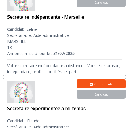
Candidat
Secrétaire indépendante - Marseille
Candidat
:
celine
Secrétariat et Aide administrative
MARSEILLE
13
Annonce mise à jour le :
31/07/2026
Votre secrétaire indépendante à distance - Vous êtes artisan,
indépendant, profession libérale, part
...
Voir le profil
Candidat
Secrétaire expérimentée à mi-temps
Candidat
:
Claude
Secrétariat et Aide administrative