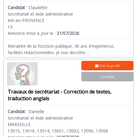
Candidat
:
Claudette
Secrétariat et Aide administrative
AIX-en-PROVENCE
13
Annonce mise à jour le :
21/07/2026
Retraitée de la fonction publique, 40 ans d'expérience,
facilités rédactionnelles. Je suis discrète
...
Voir le profil
Candidat
Travaux de secrétariat - Correction de textes,
traduction anglais
Candidat
:
Danielle
Secrétariat et Aide administrative
MARSEILLE
13015, 13016, 13014, 13001, 13002, 13006, 13008