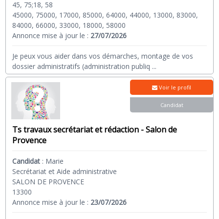
45, 75;18, 58
45000, 75000, 17000, 85000, 64000, 44000, 13000, 83000,
84000, 66000, 33000, 18000, 58000
Annonce mise à jour le :
27/07/2026
Je peux vous aider dans vos démarches, montage de vos
dossier administratifs (administration publiq
...
Voir le profil
Candidat
Ts travaux secrétariat et rédaction - Salon de
Provence
Candidat
:
Marie
Secrétariat et Aide administrative
SALON DE PROVENCE
13300
Annonce mise à jour le :
23/07/2026