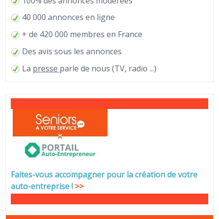
100% des annonces modérées
40 000 annonces en ligne
+ de 420 000 membres en France
Des avis sous les annonces
La
presse
parle de nous (TV, radio ...)
Faites-vous accompagner pour la création de votre
auto-entreprise
!
>>