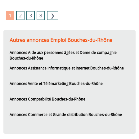
1
2
3
8
❯
Autres annonces Emploi Bouches-du-Rhône
Annonces Aide aux personnes âgées et Dame de compagnie
Bouches-du-Rhône
Annonces Assistance informatique et Internet Bouches-du-Rhône
Annonces Vente et Télémarketing Bouches-du-Rhône
Annonces Comptabilité Bouches-du-Rhône
Annonces Commerce et Grande distribution Bouches-du-Rhône