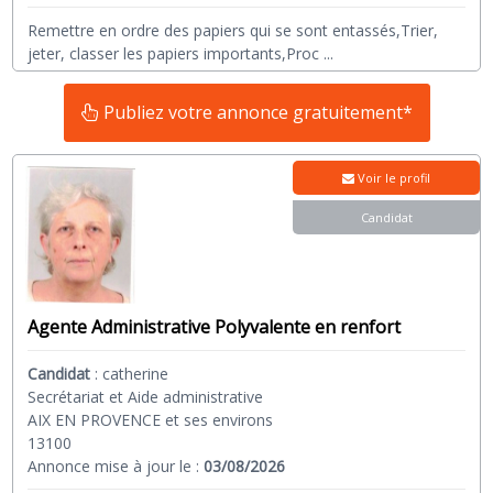
Remettre en ordre des papiers qui se sont entassés,Trier,
jeter, classer les papiers importants,Proc
...
Publiez votre annonce gratuitement*
Voir le profil
Candidat
Agente Administrative Polyvalente en renfort
Candidat
:
catherine
Secrétariat et Aide administrative
AIX EN PROVENCE et ses environs
13100
Annonce mise à jour le :
03/08/2026