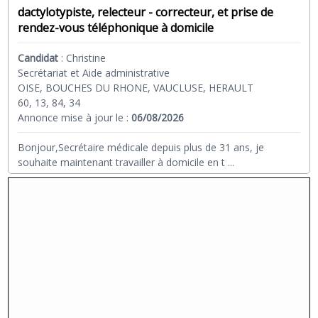
dactylotypiste, relecteur - correcteur, et prise de
rendez-vous téléphonique à domicile
Candidat
:
Christine
Secrétariat et Aide administrative
OISE, BOUCHES DU RHONE, VAUCLUSE, HERAULT
60, 13, 84, 34
Annonce mise à jour le :
06/08/2026
Bonjour,Secrétaire médicale depuis plus de 31 ans, je
souhaite maintenant travailler à domicile en t
...