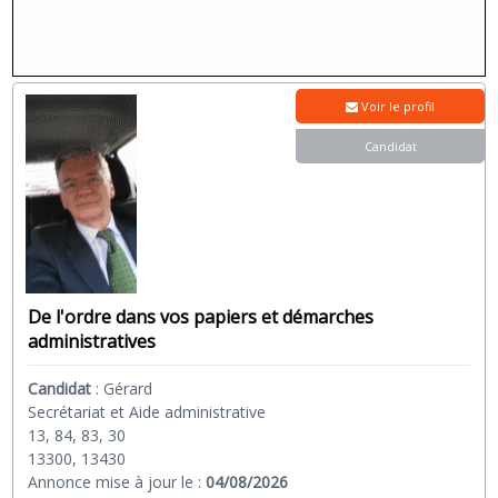
Voir le profil
Candidat
De l'ordre dans vos papiers et démarches
administratives
Candidat
:
Gérard
Secrétariat et Aide administrative
13, 84, 83, 30
13300, 13430
Annonce mise à jour le :
04/08/2026