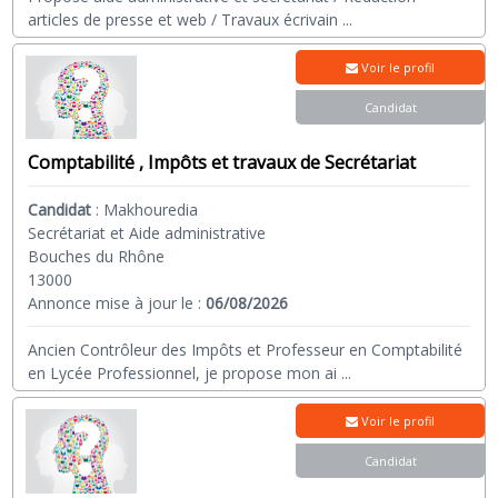
articles de presse et web / Travaux écrivain
...
Voir le profil
Candidat
Comptabilité , Impôts et travaux de Secrétariat
Candidat
:
Makhouredia
Secrétariat et Aide administrative
Bouches du Rhône
13000
Annonce mise à jour le :
06/08/2026
Ancien Contrôleur des Impôts et Professeur en Comptabilité
en Lycée Professionnel, je propose mon ai
...
Voir le profil
Candidat