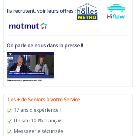
Ils recrutent, voir leurs offres :
On parle de nous dans la presse !!
Les + de Seniors à votre Service
17 ans d'expérience !
Un site 100% français
Messagerie sécurisée