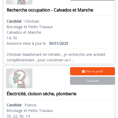
Recherche occupation - Calvados et Manche
Candidat
:
Christian
Bricolage et Petits Travaux
Calvados et Manche
14, 50
Annonce mise à jour le :
30/01/2025
Christian Maintenant en retraite , je recherche une activité
complémentaire , pour conserver un l
...
Voir le profil
Candidat
Électricité, cloison sèche, plomberie
Candidat
:
Francis
Bricolage et Petits Travaux
35, 22, 50, 14