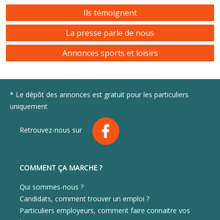
Ils témoignent
La presse parle de nous
Annonces sports et loisirs
* Le dépôt des annonces est gratuit pour les particuliers
uniquement
Retrouvez-nous sur
COMMENT ÇA MARCHE ?
Qui sommes-nous ?
Candidats, comment trouver un emploi ?
Particuliers employeurs, comment faire connaitre vos