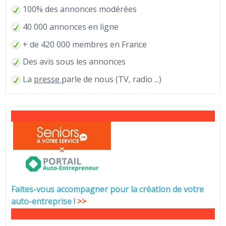
100% des annonces modérées
40 000 annonces en ligne
+ de 420 000 membres en France
Des avis sous les annonces
La
presse
parle de nous (TV, radio ...)
Faites-vous accompagner pour la création de votre
auto-entreprise
!
>>