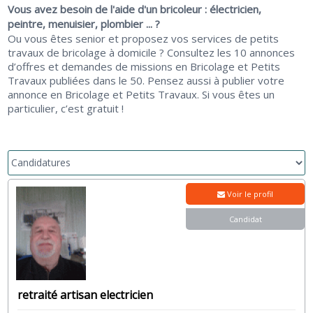
Vous avez besoin de l'aide d'un bricoleur : électricien,
peintre, menuisier, plombier ... ?
Ou vous êtes senior et proposez vos services de petits
travaux de bricolage à domicile ? Consultez les 10 annonces
d’offres et demandes de missions en Bricolage et Petits
Travaux publiées dans le 50. Pensez aussi à publier votre
annonce en Bricolage et Petits Travaux. Si vous êtes un
particulier, c’est gratuit !
Voir le profil
Candidat
retraité artisan electricien