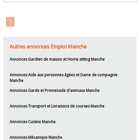
1
Autres annonces Emploi Manche
Annonces Gardien de maison et Home sitting Manche
Annonces Aide aux personnes âgées et Dame de compagnie
Manche
Annonces Garde et Promenade d'animaux Manche
Annonces Transport et Livraisons de courses Manche
Annonces Cuisine Manche
Annonces Mécanique Manche