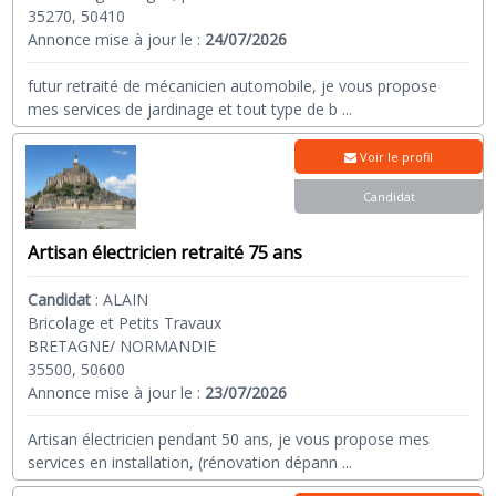
35270, 50410
Annonce mise à jour le :
24/07/2026
futur retraité de mécanicien automobile, je vous propose
mes services de jardinage et tout type de b
...
Voir le profil
Candidat
Artisan électricien retraité 75 ans
Candidat
:
ALAIN
Bricolage et Petits Travaux
BRETAGNE/ NORMANDIE
35500, 50600
Annonce mise à jour le :
23/07/2026
Artisan électricien pendant 50 ans, je vous propose mes
services en installation, (rénovation dépann
...