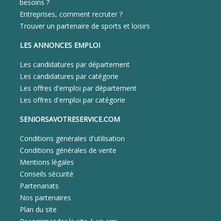
besoins ?
Entreprises, comment recruter ?
Trouver un partenaire de sports et loisirs
LES ANNONCES EMPLOI
Les candidatures par département
Les candidatures par catégorie
Les offres d'emploi par département
Les offres d'emploi par catégorie
SENIORSAVOTRESERVICE.COM
Conditions générales d'utilisation
Conditions générales de vente
Mentions légales
Conseils sécurité
Partenariats
Nos partenaires
Plan du site