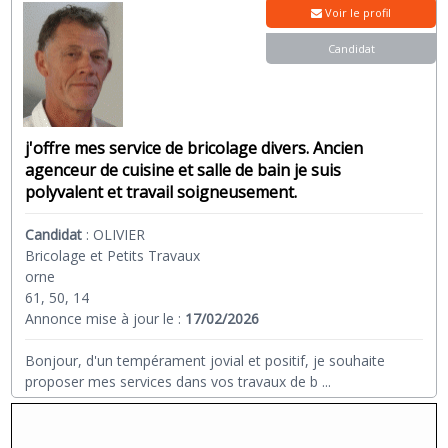
Voir le profil
Candidat
j'offre mes service de bricolage divers. Ancien
agenceur de cuisine et salle de bain je suis
polyvalent et travail soigneusement.
Candidat
:
OLIVIER
Bricolage et Petits Travaux
orne
61, 50, 14
Annonce mise à jour le :
17/02/2026
Bonjour, d'un tempérament jovial et positif, je souhaite
proposer mes services dans vos travaux de b
...