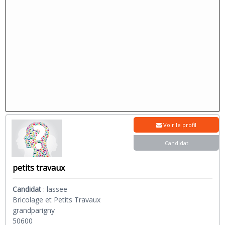
Voir le profil
Candidat
petits travaux
Candidat
:
lassee
Bricolage et Petits Travaux
grandparigny
50600