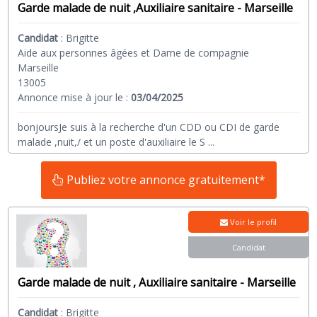
Garde malade de nuit ,Auxiliaire sanitaire - Marseille
Candidat
:
Brigitte
Aide aux personnes âgées et Dame de compagnie
Marseille
13005
Annonce mise à jour le :
03/04/2025
bonjoursJe suis à la recherche d'un CDD ou CDI de garde
malade ,nuit,/ et un poste d'auxiliaire le S
...
Publiez votre annonce gratuitement*
Voir le profil
Candidat
Garde malade de nuit , Auxiliaire sanitaire - Marseille
Candidat
:
Brigitte