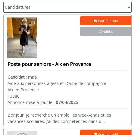
Voir le profil
Candidat
Poste pour seniors - Aix en Provence
Candidat
:
mira
Aide aux personnes âgées et Dame de compagnie
Aix en Provence
13080
Annonce mise à jour le :
07/04/2025
Bonjour, je recherche un emploi les week-ends et les
vacances scolaires. J’ai des compétences dans d
...
Voir le profil