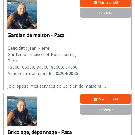
Voir le profil
Candidat
Gardien de maison - Paca
Candidat
:
Jean-Pierre
Gardien de maison et Home sitting
Paca
13000, 06000, 84000, 83000, 04000
Annonce mise à jour le :
02/04/2025
Je propose mes services de Gardien de maisons.
...
Voir le profil
Candidat
Bricolage, dépannage - Paca