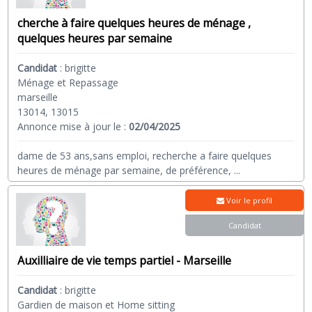
cherche à faire quelques heures de ménage ,
quelques heures par semaine
Candidat
:
brigitte
Ménage et Repassage
marseille
13014, 13015
Annonce mise à jour le :
02/04/2025
dame de 53 ans,sans emploi, recherche a faire quelques
heures de ménage par semaine, de préférence,
...
Voir le profil
Candidat
Auxilliaire de vie temps partiel - Marseille
Candidat
:
brigitte
Gardien de maison et Home sitting