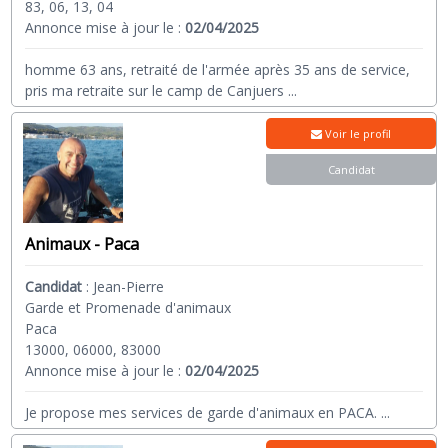
83, 06, 13, 04
Annonce mise à jour le :
02/04/2025
homme 63 ans, retraité de l'armée après 35 ans de service,
pris ma retraite sur le camp de Canjuers
...
Voir le profil
Candidat
Animaux - Paca
Candidat
:
Jean-Pierre
Garde et Promenade d'animaux
Paca
13000, 06000, 83000
Annonce mise à jour le :
02/04/2025
Je propose mes services de garde d'animaux en PACA.
...