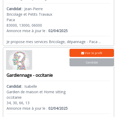
Candidat
:
Jean-Pierre
Bricolage et Petits Travaux
Paca
83000, 13000, 06000
Annonce mise à jour le :
02/04/2025
Je propose mes services Bricolage, dépannage - Paca
...
Voir le profil
Candidat
Gardiennage - occitanie
Candidat
:
Isabelle
Gardien de maison et Home sitting
occitanie
34, 30, 66, 13
Annonce mise à jour le :
02/04/2025