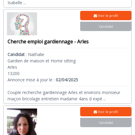
Isabelle
...
Voir le profil
Candidat
Cherche emploi gardiennage - Arles
Candidat
:
Nathalie
Gardien de maison et Home sitting
Arles
13200
Annonce mise à jour le :
02/04/2025
Couple recherche gardiennage Arles et environs monsieur
maçon bricolage entretien madame 4ans d expé
...
Voir le profil
Candidat