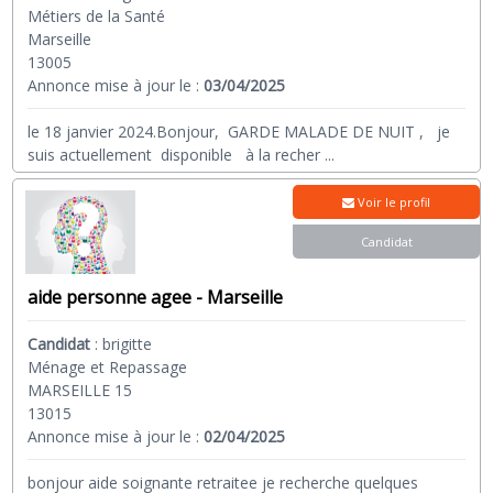
Métiers de la Santé
Marseille
13005
Annonce mise à jour le :
03/04/2025
le 18 janvier 2024.Bonjour, GARDE MALADE DE NUIT , je
suis actuellement disponible à la recher
...
Voir le profil
Candidat
aide personne agee - Marseille
Candidat
:
brigitte
Ménage et Repassage
MARSEILLE 15
13015
Annonce mise à jour le :
02/04/2025
bonjour aide soignante retraitee je recherche quelques