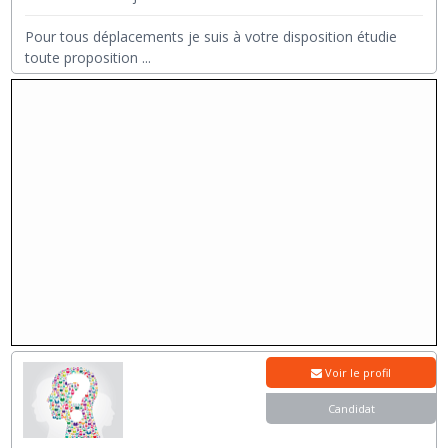
Pour tous déplacements je suis à votre disposition étudie
toute proposition
...
Voir le profil
Candidat