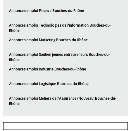
Annonces emploi Finance Bouches-du-Rhône
Annonces emploi Technologies de l'information Bouches-du-
Rhône
Annonces emploi Marketing Bouches-du-Rhône
Annonces emploi Soutien jeunes entrepreneurs Bouches-du-
Rhône
Annonces emploi Industrie Bouches-du-Rhône
Annonces emploi Logistique Bouches-du-Rhône
Annonces emploi Métiers de l'Assurance (Nouveau) Bouches-du-
Rhône