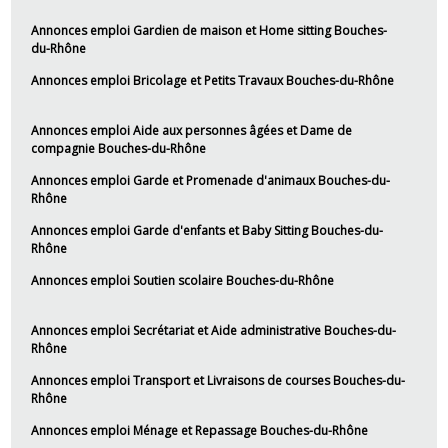
Annonces emploi Gardien de maison et Home sitting Bouches-
du-Rhône
Annonces emploi Bricolage et Petits Travaux Bouches-du-Rhône
Annonces emploi Aide aux personnes âgées et Dame de
compagnie Bouches-du-Rhône
Annonces emploi Garde et Promenade d'animaux Bouches-du-
Rhône
Annonces emploi Garde d'enfants et Baby Sitting Bouches-du-
Rhône
Annonces emploi Soutien scolaire Bouches-du-Rhône
Annonces emploi Secrétariat et Aide administrative Bouches-du-
Rhône
Annonces emploi Transport et Livraisons de courses Bouches-du-
Rhône
Annonces emploi Ménage et Repassage Bouches-du-Rhône