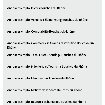
Annonces emploi Divers Bouches-du-Rhône
Annonces emploi Vente et Télémarketing Bouches-du-Rhône
Annonces emploi Comptabilité Bouches-du-Rhône
Annonces emploi Commerce et Grande distribution Bouches-du-
Rhône
Annonces emploi Test / Etude / Sondage Bouches-du-Rhône
Annonces emploi Hôtellerie et Tourisme Bouches-du-Rhône
Annonces emploi Manutention Bouches-du-Rhône
Annonces emploi Métiers de la Santé Bouches-du-Rhône
Annonces emploi Ressources humaines Bouches-du-Rhône