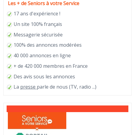
Les + de Seniors à votre Service
17 ans d'expérience !
Un site 100% français
Messagerie sécurisée
100% des annonces modérées
40 000 annonces en ligne
+ de 420 000 membres en France
Des avis sous les annonces
La
presse
parle de nous (TV, radio ...)