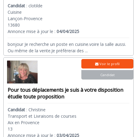
Candidat
:
clotilde
Cuisine
Lançon-Provence
13680
Annonce mise à jour le :
04/04/2025
bonjour Je recherche un poste en cuisine.voire la salle aussi.
Ou même de la vente.Je préférerai des
...
Voir le profil
Candidat
Pour tous déplacements je suis à votre disposition
étudie toute proposition
Candidat
:
Christine
Transport et Livraisons de courses
Aix en Provence
13
Annonce mise à jour le :
03/04/2025