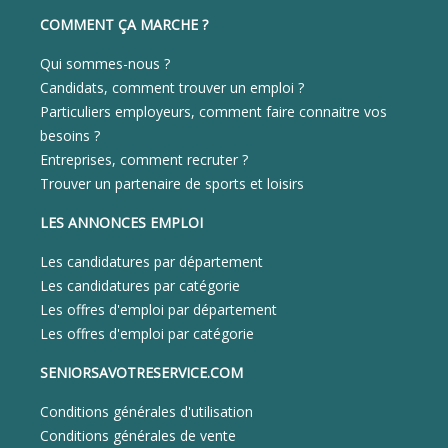
COMMENT ÇA MARCHE ?
Qui sommes-nous ?
Candidats, comment trouver un emploi ?
Particuliers employeurs, comment faire connaitre vos
besoins ?
Entreprises, comment recruter ?
Trouver un partenaire de sports et loisirs
LES ANNONCES EMPLOI
Les candidatures par département
Les candidatures par catégorie
Les offres d'emploi par département
Les offres d'emploi par catégorie
SENIORSAVOTRESERVICE.COM
Conditions générales d'utilisation
Conditions générales de vente