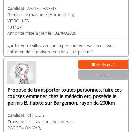
Candidat
:
ABDEL-HAFED
Gardien de maison et Home sitting
VITROLLES
131127
Annonce mise à jour le :
02/04/2025
garder votre villa avec jardin pendant vos vacances avec
entretien de la maison me contacter par mai
...
Voir le profil
Candidat
Propose de transporter toutes personnes, faire ces
courses emmener chez le médecin etc, possède le
permis B, habite sur Bargemon, rayon de 200km
Candidat
:
Christian
Transport et Livraisons de courses
BARGEMON VAR,