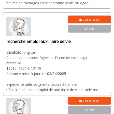
heures de menages chez personne seule ou agee
...
Voir le profil
Candidat
recherche emploi auxilliaire de vie
Candidat
:
brigitte
Aide aux personnes âgées et Dame de compagnie
marseille
13015, 13014, 13170
Annonce mise à jour le :
02/04/2025
experience aide-soignente depuis 30 ans en
hôpital.Recherche emploi de auxilliaire de vie et aide me
...
Voir le profil
Candidat