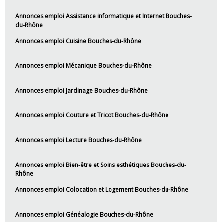
Annonces emploi Assistance informatique et Internet Bouches-
du-Rhône
Annonces emploi Cuisine Bouches-du-Rhône
Annonces emploi Mécanique Bouches-du-Rhône
Annonces emploi Jardinage Bouches-du-Rhône
Annonces emploi Couture et Tricot Bouches-du-Rhône
Annonces emploi Lecture Bouches-du-Rhône
Annonces emploi Bien-être et Soins esthétiques Bouches-du-
Rhône
Annonces emploi Colocation et Logement Bouches-du-Rhône
Annonces emploi Généalogie Bouches-du-Rhône