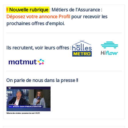
!!
N
ouvelle rubrique
:
Métiers de l'Assurance :
Déposez votre annonce Profi
l
pour recevoir les
prochaines offres d'emploi.
Ils recrutent, voir leurs offres :
On parle de nous dans la presse !!