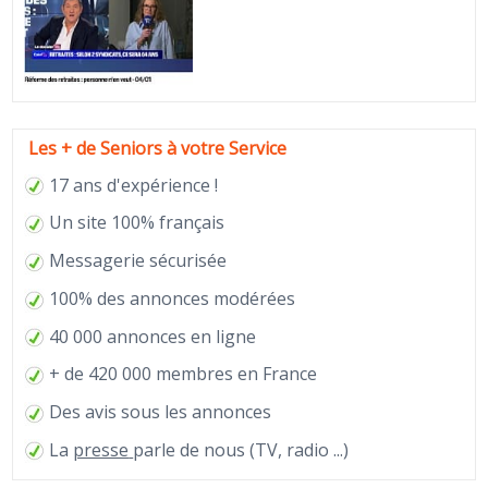
Les + de Seniors à votre Service
17 ans d'expérience !
Un site 100% français
Messagerie sécurisée
100% des annonces modérées
40 000 annonces en ligne
+ de 420 000 membres en France
Des avis sous les annonces
La
presse
parle de nous (TV, radio ...)