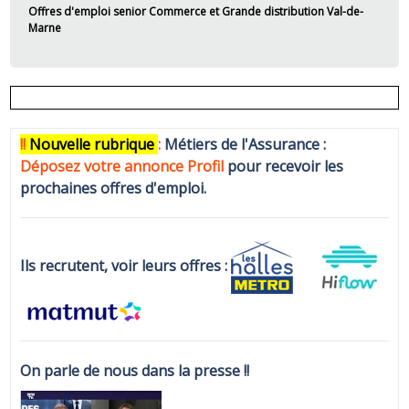
Offres d'emploi senior Commerce et Grande distribution Val-de-
Marne
!!
N
ouvelle rubrique
:
Métiers de l'Assurance :
Déposez votre annonce Profi
l
pour recevoir les
prochaines offres d'emploi.
Ils recrutent, voir leurs offres :
On parle de nous dans la presse !!