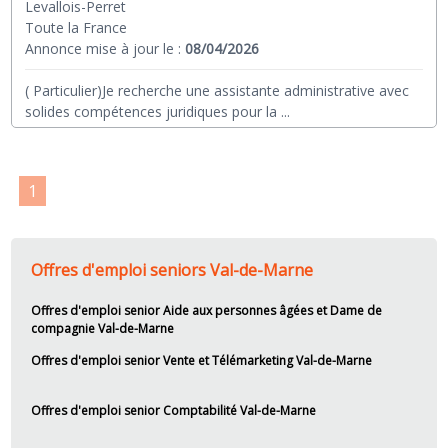
Levallois-Perret
Toute la France
Annonce mise à jour le :
08/04/2026
( Particulier)Je recherche une assistante administrative avec
solides compétences juridiques pour la
...
1
Offres d'emploi seniors Val-de-Marne
Offres d'emploi senior Aide aux personnes âgées et Dame de
compagnie Val-de-Marne
Offres d'emploi senior Vente et Télémarketing Val-de-Marne
Offres d'emploi senior Comptabilité Val-de-Marne