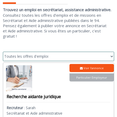
Trouvez un emploi en secrétariat, assistance administrative.
Consultez toutes les offres d’emploi et de missions en
Secrétariat et Aide administrative publiées dans le 94.
Pensez également à publier votre annonce en Secrétariat
et Aide administrative. Si vous êtes un particulier, c’est
gratuit !
Voir l'annonce
Particulier Employeur
Recherche aidante juridique
Recruteur
:
Sarah
Secrétariat et Aide administrative