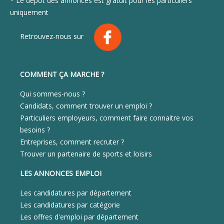
* Le dépôt des annonces est gratuit pour les particuliers
uniquement
Retrouvez-nous sur
COMMENT ÇA MARCHE ?
Qui sommes-nous ?
Candidats, comment trouver un emploi ?
Particuliers employeurs, comment faire connaitre vos
besoins ?
Entreprises, comment recruter ?
Trouver un partenaire de sports et loisirs
LES ANNONCES EMPLOI
Les candidatures par département
Les candidatures par catégorie
Les offres d'emploi par département