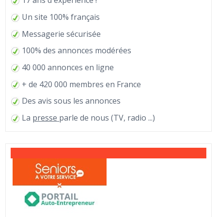
17 ans d'expérience !
Un site 100% français
Messagerie sécurisée
100% des annonces modérées
40 000 annonces en ligne
+ de 420 000 membres en France
Des avis sous les annonces
La
presse
parle de nous (TV, radio ...)