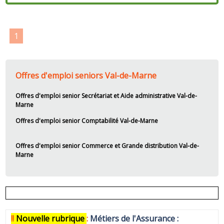
1
Offres d'emploi seniors Val-de-Marne
Offres d'emploi senior Secrétariat et Aide administrative Val-de-
Marne
Offres d'emploi senior Comptabilité Val-de-Marne
Offres d'emploi senior Commerce et Grande distribution Val-de-
Marne
!!
N
ouvelle rubrique
:
Métiers de l'Assurance :