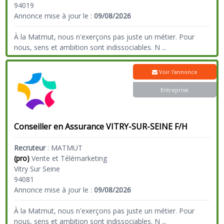
94019
Annonce mise à jour le :
09/08/2026
À la Matmut, nous n'exerçons pas juste un métier. Pour
nous, sens et ambition sont indissociables. N
...
Voir l'annonce
Entreprise
Conseiller en Assurance VITRY-SUR-SEINE F/H
Recruteur
:
MATMUT
(pro)
Vente et Télémarketing
Vitry Sur Seine
94081
Annonce mise à jour le :
09/08/2026
À la Matmut, nous n'exerçons pas juste un métier. Pour
nous, sens et ambition sont indissociables. N
...