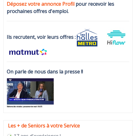
Déposez votre annonce Profi
l
pour recevoir les
prochaines offres d'emploi.
Ils recrutent, voir leurs offres :
On parle de nous dans la presse !!
Les + de Seniors à votre Service