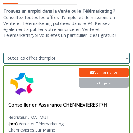
Trouvez un emploi dans la Vente ou le Télémarketing ?
Consultez toutes les offres d’emploi et de missions en
Vente et Télémarketing publiées dans le 94. Pensez
également à publier votre annonce en Vente et
Télémarketing. Si vous êtes un particulier, c’est gratuit !
Voir l'annonce
Entreprise
Conseiller en Assurance CHENNEVIERES F/H
Recruteur
:
MATMUT
(pro)
Vente et Télémarketing
Chennevieres Sur Marne