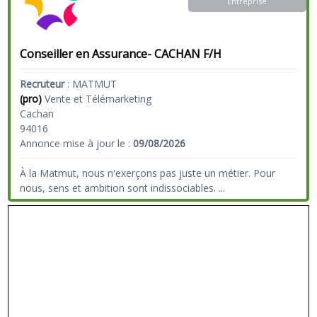
Entreprise
Conseiller en Assurance- CACHAN F/H
Recruteur
:
MATMUT
(pro)
Vente et Télémarketing
Cachan
94016
Annonce mise à jour le :
09/08/2026
À la Matmut, nous n'exerçons pas juste un métier. Pour
nous, sens et ambition sont indissociables.
...