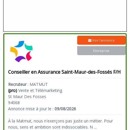
Voir l'annonce
Entreprise
Conseiller en Assurance Saint-Maur-des-Fossés F/H
Recruteur
:
MATMUT
(pro)
Vente et Télémarketing
St Maur Des Fosses
94068
Annonce mise à jour le :
09/08/2026
À la Matmut, nous n'exerçons pas juste un métier. Pour
nous, sens et ambition sont indissociables. N
...