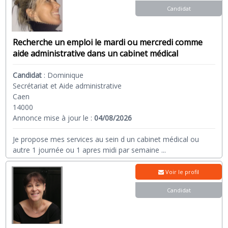
Candidat
Recherche un emploi le mardi ou mercredi comme
aide administrative dans un cabinet médical
Candidat
:
Dominique
Secrétariat et Aide administrative
Caen
14000
Annonce mise à jour le :
04/08/2026
Je propose mes services au sein d un cabinet médical ou
autre 1 journée ou 1 apres midi par semaine
...
Voir le profil
Candidat