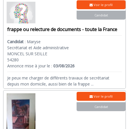
Voir le profil
Candidat
frappe ou relecture de documents - toute la France
Candidat
:
Maryse
Secrétariat et Aide administrative
MONCEL SUR SEILLE
54280
Annonce mise à jour le :
03/08/2026
Je peux me charger de différents travaux de secrétariat
depuis mon domicile, aussi bien de la frappe
...
Voir le profil
Candidat