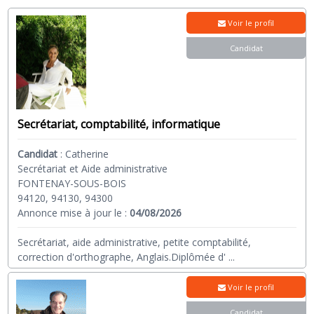
Voir le profil
Candidat
Secrétariat, comptabilité, informatique
Candidat
:
Catherine
Secrétariat et Aide administrative
FONTENAY-SOUS-BOIS
94120, 94130, 94300
Annonce mise à jour le :
04/08/2026
Secrétariat, aide administrative, petite comptabilité,
correction d'orthographe, Anglais.Diplômée d'
...
Voir le profil
Candidat