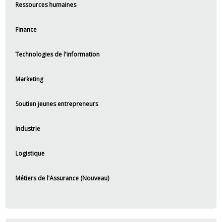
Ressources humaines
Finance
Technologies de l'information
Marketing
Soutien jeunes entrepreneurs
Industrie
Logistique
Métiers de l'Assurance (Nouveau)