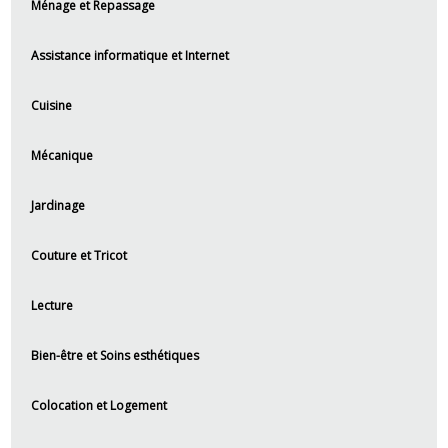
Ménage et Repassage
Assistance informatique et Internet
Cuisine
Mécanique
Jardinage
Couture et Tricot
Lecture
Bien-être et Soins esthétiques
Colocation et Logement