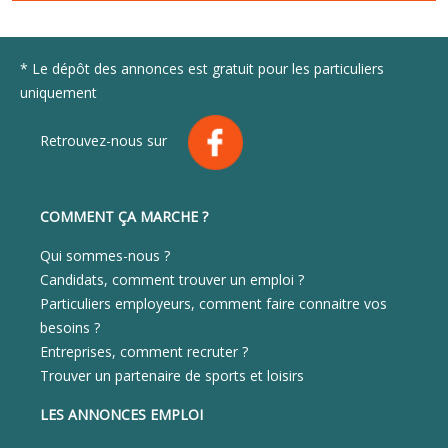
* Le dépôt des annonces est gratuit pour les particuliers
uniquement
Retrouvez-nous sur
COMMENT ÇA MARCHE ?
Qui sommes-nous ?
Candidats, comment trouver un emploi ?
Particuliers employeurs, comment faire connaitre vos
besoins ?
Entreprises, comment recruter ?
Trouver un partenaire de sports et loisirs
LES ANNONCES EMPLOI