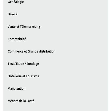
Généalogie
Divers
Vente et Télémarketing
Comptabilité
Commerce et Grande distribution
Test / Etude / Sondage
Hôtellerie et Tourisme
Manutention
Métiers de la Santé