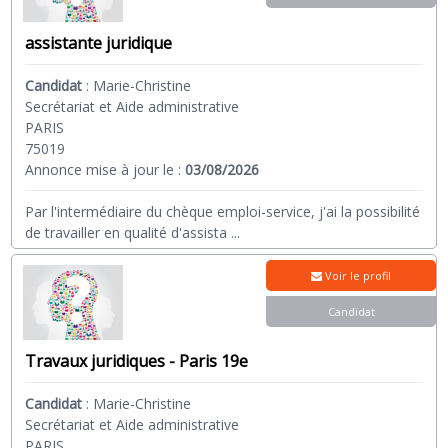
assistante juridique
Candidat
:
Marie-Christine
Secrétariat et Aide administrative
PARIS
75019
Annonce mise à jour le :
03/08/2026
Par l'intermédiaire du chèque emploi-service, j'ai la possibilité
de travailler en qualité d'assista
...
Voir le profil
Candidat
Travaux juridiques - Paris 19e
Candidat
:
Marie-Christine
Secrétariat et Aide administrative
PARIS