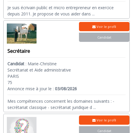
Je suis écrivain public et micro entrepreneur en exercice
depuis 2011. Je propose de vous aider dans
...
Voir le profil
Candidat
Secrétaire
Candidat
:
Marie-Christine
Secrétariat et Aide administrative
PARIS
75
Annonce mise à jour le :
03/08/2026
Mes compétences concernent les domaines suivants : -
secrétariat classique - secrétariat juridique d
...
Voir le profil
Candidat