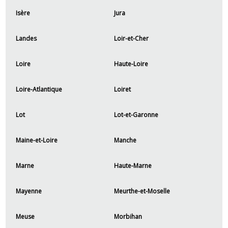
Isère
Jura
Landes
Loir-et-Cher
Loire
Haute-Loire
Loire-Atlantique
Loiret
Lot
Lot-et-Garonne
Maine-et-Loire
Manche
Marne
Haute-Marne
Mayenne
Meurthe-et-Moselle
Meuse
Morbihan