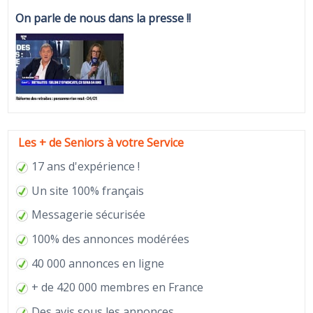
On parle de nous dans la presse !!
Les + de Seniors à votre Service
17 ans d'expérience !
Un site 100% français
Messagerie sécurisée
100% des annonces modérées
40 000 annonces en ligne
+ de 420 000 membres en France
Des avis sous les annonces