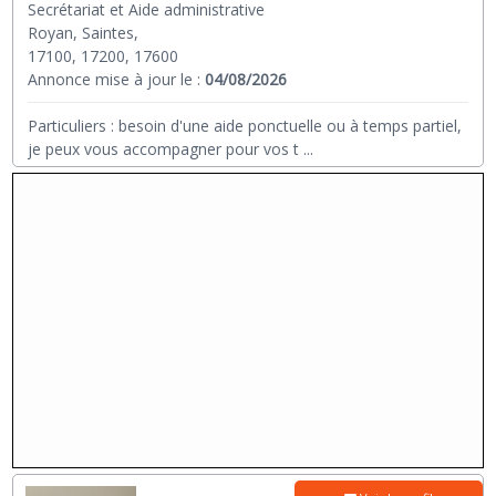
Secrétariat et Aide administrative
Royan, Saintes,
17100, 17200, 17600
Annonce mise à jour le :
04/08/2026
Particuliers : besoin d'une aide ponctuelle ou à temps partiel,
je peux vous accompagner pour vos t
...