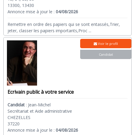
13300, 13430
Annonce mise à jour le :
04/08/2026
Remettre en ordre des papiers qui se sont entassés,Trier,
jeter, classer les papiers importants,Proc
...
Voir le profil
Candidat
Ecrivain public à votre service
Candidat
:
Jean-Michel
Secrétariat et Aide administrative
CHEZELLES
37220
Annonce mise à jour le :
04/08/2026