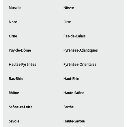
Moselle
Nièvre
Nord
Oise
Orne
Pas-de-Calais
Puy-de-Dôme
Pyrénées-Atlantiques
Hautes-Pyrénées
Pyrénées-Orientales
Bas-Rhin
Haut-Rhin
Rhône
Haute-Saône
Saône-et-Loire
Sarthe
Savoie
Haute-Savoie