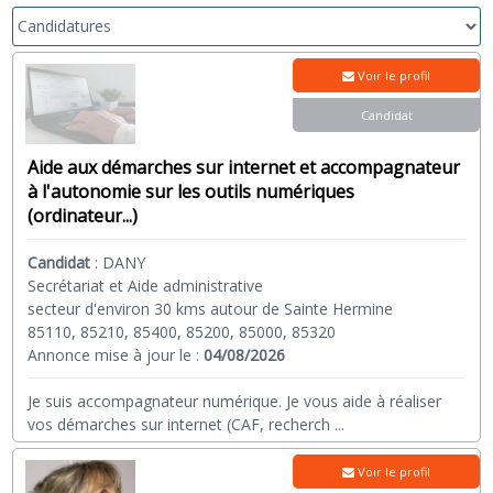
Voir le profil
Candidat
Aide aux démarches sur internet et accompagnateur
à l'autonomie sur les outils numériques
(ordinateur...)
Candidat
:
DANY
Secrétariat et Aide administrative
secteur d'environ 30 kms autour de Sainte Hermine
85110, 85210, 85400, 85200, 85000, 85320
Annonce mise à jour le :
04/08/2026
Je suis accompagnateur numérique. Je vous aide à réaliser
vos démarches sur internet (CAF, recherch
...
Voir le profil