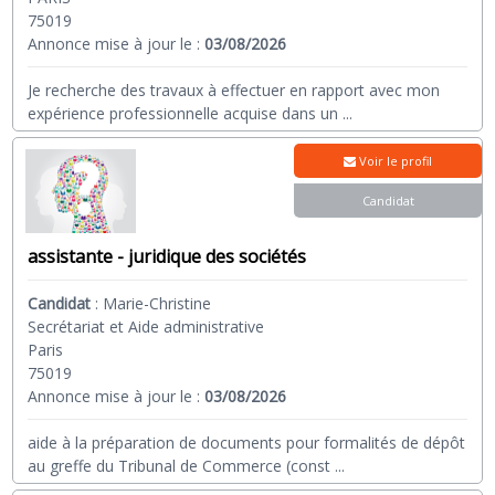
75019
Annonce mise à jour le :
03/08/2026
Je recherche des travaux à effectuer en rapport avec mon
expérience professionnelle acquise dans un
...
Voir le profil
Candidat
assistante - juridique des sociétés
Candidat
:
Marie-Christine
Secrétariat et Aide administrative
Paris
75019
Annonce mise à jour le :
03/08/2026
aide à la préparation de documents pour formalités de dépôt
au greffe du Tribunal de Commerce (const
...