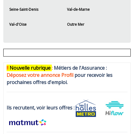
Seine-Saint-Denis
Val-de-Marne
Val-d'Oise
Outre Mer
!!
N
ouvelle rubrique
:
Métiers de l'Assurance :
Déposez votre annonce Profi
l
pour recevoir les
prochaines offres d'emploi.
Ils recrutent, voir leurs offres :