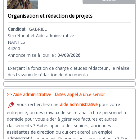
Organisation et rédaction de projets
Candidat
:
GABRIEL
Secrétariat et Aide administrative
NANTES
44200
Annonce mise à jour le :
04/08/2026
Exerçant la fonction de chargé d'études rédacteur , je réalise
des travaux de rédaction de documenta
...
>> Aide administrative : faites appel à un.e senior
Vous recherchez une
aide administrative
pour votre
entreprise, ou des travaux de secrétariat à titre personnel à
domicile pour vous aider à gérer vos factures et autres
classements ? Faites appel à des seniors, anciennes
assistantes de direction
ou qui ont exercé un
emploi
administratif
auparavant. Pourquoi leur faire confiance ? Tout