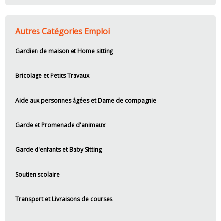
Autres Catégories Emploi
Gardien de maison et Home sitting
Bricolage et Petits Travaux
Aide aux personnes âgées et Dame de compagnie
Garde et Promenade d'animaux
Garde d'enfants et Baby Sitting
Soutien scolaire
Transport et Livraisons de courses