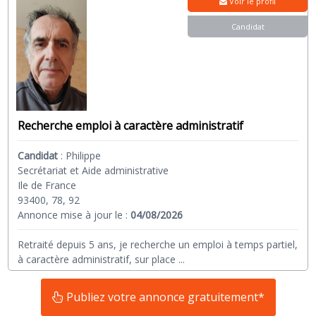
Voir le profil
Candidat
Recherche emploi à caractère administratif
Candidat
:
Philippe
Secrétariat et Aide administrative
Ile de France
93400, 78, 92
Annonce mise à jour le :
04/08/2026
Retraité depuis 5 ans, je recherche un emploi à temps partiel,
à caractère administratif, sur place
...
Publiez votre annonce gratuitement*