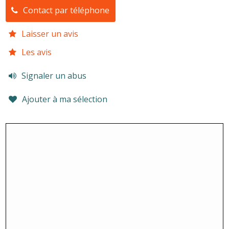
Contact par téléphone
Laisser un avis
Les avis
Signaler un abus
Ajouter à ma sélection