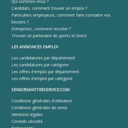
Qui sommes-nous ?
Candidats, comment trouver un emploi ?
Particuliers employeurs, comment faire connaitre vos
besoins ?
Entreprises, comment recruter ?
Trouver un partenaire de sports et loisirs
LES ANNONCES EMPLOI
Les candidatures par département
Les candidatures par catégorie
Les offres d'emploi par département
Les offres d'emploi par catégorie
SENIORSAVOTRESERVICE.COM
Conditions générales d'utilisation
Conditions générales de vente
Mentions légales
Conseils sécurité