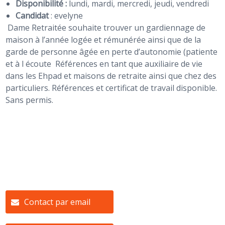
Disponibilité :
lundi, mardi, mercredi, jeudi, vendredi
Candidat
:
evelyne
Dame Retraitée souhaite trouver un gardiennage de
maison à l’année logée et rémunérée ainsi que de la
garde de personne âgée en perte d’autonomie (patiente
et à l écoute Références en tant que auxiliaire de vie
dans les Ehpad et maisons de retraite ainsi que chez des
particuliers. Références et certificat de travail disponible.
Sans permis.
Contact par email