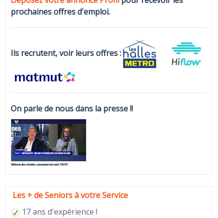
prochaines offres d'emploi.
Ils recrutent, voir leurs offres :
On parle de nous dans la presse !!
Les + de Seniors à votre Service
17 ans d'expérience !