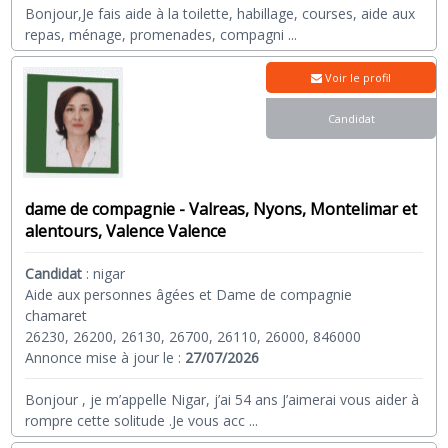
Bonjour,Je fais aide à la toilette, habillage, courses, aide aux
repas, ménage, promenades, compagni
...
Voir le profil
Candidat
dame de compagnie - Valreas, Nyons, Montelimar et
alentours, Valence Valence
Candidat
:
nigar
Aide aux personnes âgées et Dame de compagnie
chamaret
26230, 26200, 26130, 26700, 26110, 26000, 846000
Annonce mise à jour le :
27/07/2026
Bonjour , je m’appelle Nigar, j’ai 54 ans J’aimerai vous aider à
rompre cette solitude .Je vous acc
...