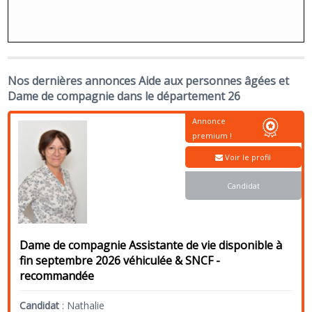
Nos dernières annonces Aide aux personnes âgées et
Dame de compagnie dans le département 26
Annonce
premium !
Voir le profil
Candidat
Dame de compagnie Assistante de vie disponible à
fin septembre 2026 véhiculée & SNCF -
recommandée
Candidat
:
Nathalie