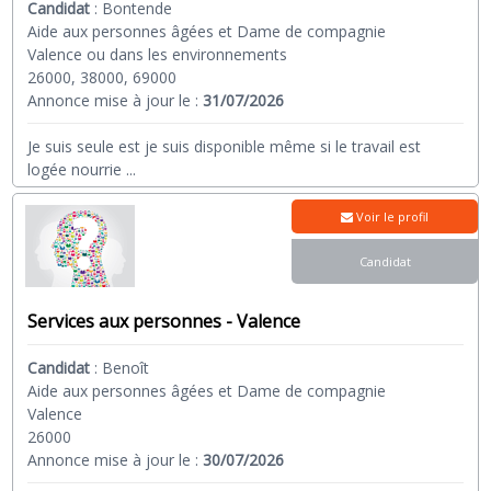
Candidat
:
Bontende
Aide aux personnes âgées et Dame de compagnie
Valence ou dans les environnements
26000, 38000, 69000
Annonce mise à jour le :
31/07/2026
Je suis seule est je suis disponible même si le travail est
logée nourrie
...
Voir le profil
Candidat
Services aux personnes - Valence
Candidat
:
Benoît
Aide aux personnes âgées et Dame de compagnie
Valence
26000
Annonce mise à jour le :
30/07/2026