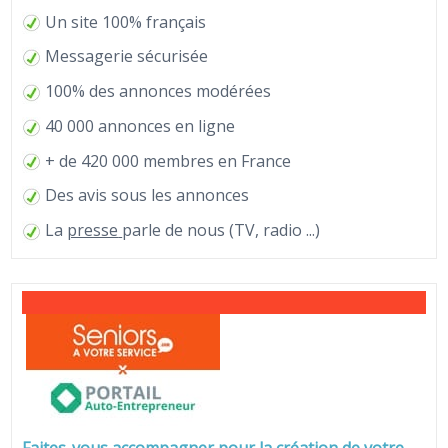
Un site 100% français
Messagerie sécurisée
100% des annonces modérées
40 000 annonces en ligne
+ de 420 000 membres en France
Des avis sous les annonces
La
presse
parle de nous (TV, radio ...)
Faites-vous accompagner pour la création de votre