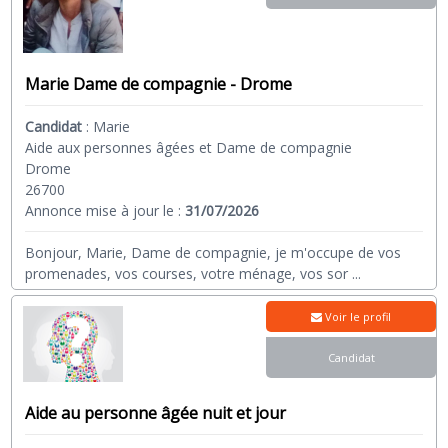
Marie Dame de compagnie - Drome
Candidat
:
Marie
Aide aux personnes âgées et Dame de compagnie
Drome
26700
Annonce mise à jour le :
31/07/2026
Bonjour, Marie, Dame de compagnie, je m'occupe de vos
promenades, vos courses, votre ménage, vos sor
...
Voir le profil
Candidat
Aide au personne âgée nuit et jour