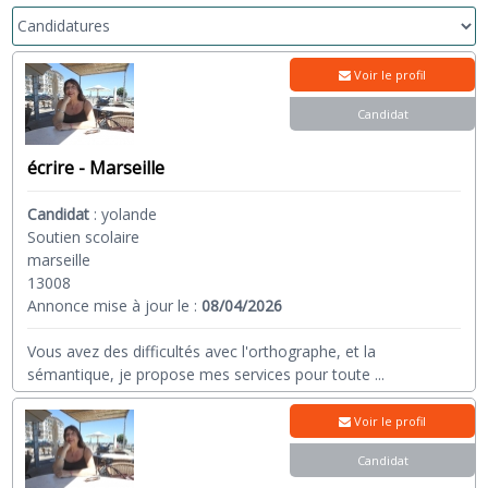
Voir le profil
Candidat
écrire - Marseille
Candidat
:
yolande
Soutien scolaire
marseille
13008
Annonce mise à jour le :
08/04/2026
Vous avez des difficultés avec l'orthographe, et la
sémantique, je propose mes services pour toute
...
Voir le profil
Candidat