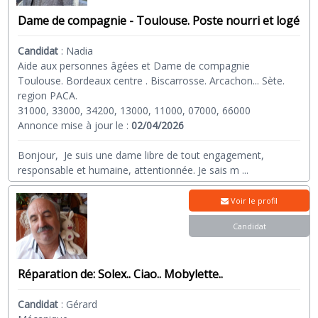
Dame de compagnie - Toulouse. Poste nourri et logé
Candidat
:
Nadia
Aide aux personnes âgées et Dame de compagnie
Toulouse. Bordeaux centre . Biscarrosse. Arcachon... Sète.
region PACA.
31000, 33000, 34200, 13000, 11000, 07000, 66000
Annonce mise à jour le :
02/04/2026
Bonjour, Je suis une dame libre de tout engagement,
responsable et humaine, attentionnée. Je sais m
...
Voir le profil
Candidat
Réparation de: Solex.. Ciao.. Mobylette..
Candidat
:
Gérard