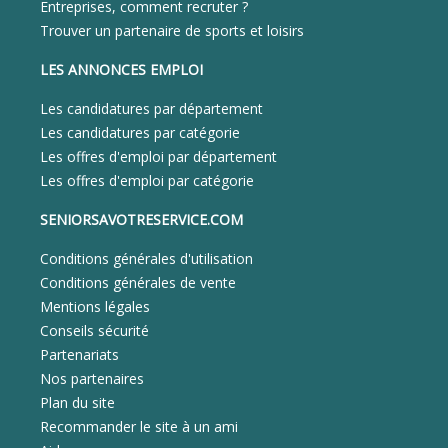
Entreprises, comment recruter ?
Trouver un partenaire de sports et loisirs
LES ANNONCES EMPLOI
Les candidatures par département
Les candidatures par catégorie
Les offres d'emploi par département
Les offres d'emploi par catégorie
SENIORSAVOTRESERVICE.COM
Conditions générales d'utilisation
Conditions générales de vente
Mentions légales
Conseils sécurité
Partenariats
Nos partenaires
Plan du site
Recommander le site à un ami