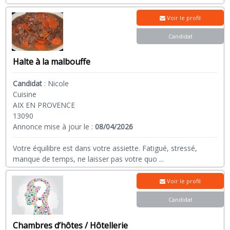
Voir le profil
Candidat
Halte à la malbouffe
Candidat
:
Nicole
Cuisine
AIX EN PROVENCE
13090
Annonce mise à jour le :
08/04/2026
Votre équilibre est dans votre assiette. Fatigué, stressé,
manque de temps, ne laisser pas votre quo
...
Voir le profil
Candidat
Chambres d’hôtes / Hôtellerie