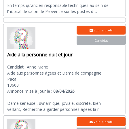
En temps qu’ancien responsable techniques au sein de
l’hôpital de salon de Provence sur les postes d
...
Voir le profil
Candidat
Aide à la personne nuit et jour
Candidat
:
Anne Marie
Aide aux personnes âgées et Dame de compagnie
Paca
13600
Annonce mise à jour le :
08/04/2026
Dame sérieuse , dynamique, joviale, discrète, bien
veillant, Recherche à garder personnes âgées la n
...
Voir le profil