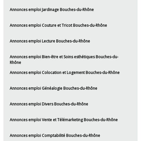
Annonces emploi Jardinage Bouches-du-Rhône
Annonces emploi Couture et Tricot Bouches-du-Rhône
Annonces emploi Lecture Bouches-du-Rhône
Annonces emploi Bien-être et Soins esthétiques Bouches-du-
Rhône
Annonces emploi Colocation et Logement Bouches-du-Rhône
Annonces emploi Généalogie Bouches-du-Rhône
Annonces emploi Divers Bouches-du-Rhône
Annonces emploi Vente et Télémarketing Bouches-du-Rhône
Annonces emploi Comptabilité Bouches-du-Rhône