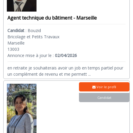
Agent technique du bâtiment - Marseille
Candidat
:
Bouzid
Bricolage et Petits Travaux
Marseille
13003
Annonce mise à jour le :
02/04/2026
en retraite je souhaiterais avoir un job en temps partiel pour
un complément de revenu et me permett
...
Voir le profil
Candidat