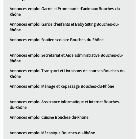
Annonces emploi Garde et Promenade d'animaux Bouches-du-
Rhône
Annonces emploi Garde d'enfants et Baby Sitting Bouches-du-
Rhône
Annonces emploi Soutien scolaire Bouches-du-Rhône
Annonces emploi Secrétariat et Aide administrative Bouches-du-
Rhône
Annonces emploi Transport et Livraisons de courses Bouches-du-
Rhône
Annonces emploi Ménage et Repassage Bouches-du-Rhône
Annonces emploi Assistance informatique et Internet Bouches-
du-Rhône
Annonces emploi Cuisine Bouches-du-Rhône
Annonces emploi Mécanique Bouches-du-Rhône