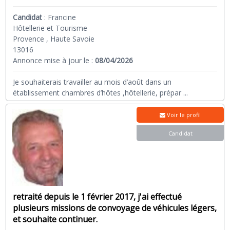
Candidat
:
Francine
Hôtellerie et Tourisme
Provence , Haute Savoie
13016
Annonce mise à jour le :
08/04/2026
Je souhaiterais travailler au mois d’août dans un
établissement chambres d’hôtes ,hôtellerie, prépar
...
Voir le profil
Candidat
retraité depuis le 1 février 2017, j'ai effectué
plusieurs missions de convoyage de véhicules légers,
et souhaite continuer.