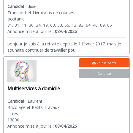
Candidat
:
didier
Transport et Livraisons de courses
occitanie
81, 31, 11, 30, 34, 19, 63, 33, 66, 13, 83, 64, 40, 09, 65
Annonce mise à jour le :
08/04/2026
bonjour,je suis à la retraite depuis le 1 février 2017, mais je
souhaite continuer de travailler pou
...
Voir le profil
Candidat
Multiservices à domicile
Candidat
:
Laurent
Bricolage et Petits Travaux
Istres
13800
Annonce mise à jour le :
08/04/2026