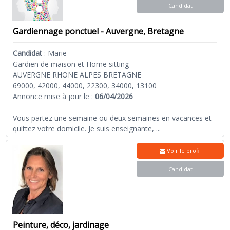
Candidat
Gardiennage ponctuel - Auvergne, Bretagne
Candidat
:
Marie
Gardien de maison et Home sitting
AUVERGNE RHONE ALPES BRETAGNE
69000, 42000, 44000, 22300, 34000, 13100
Annonce mise à jour le :
06/04/2026
Vous partez une semaine ou deux semaines en vacances et
quittez votre domicile. Je suis enseignante,
...
Voir le profil
Candidat
Peinture, déco, jardinage