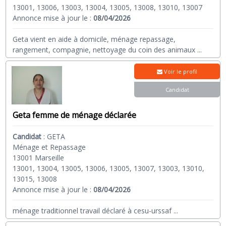
13001, 13006, 13003, 13004, 13005, 13008, 13010, 13007
Annonce mise à jour le :
08/04/2026
Geta vient en aide à domicile, ménage repassage,
rangement, compagnie, nettoyage du coin des animaux
...
Voir le profil
Candidat
Geta femme de ménage déclarée
Candidat
:
GETA
Ménage et Repassage
13001 Marseille
13001, 13004, 13005, 13006, 13005, 13007, 13003, 13010,
13015, 13008
Annonce mise à jour le :
08/04/2026
ménage traditionnel travail déclaré à cesu-urssaf
...