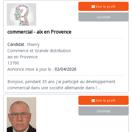
Voir le profil
Candidat
commercial - aix en Provence
Candidat
:
thierry
Commerce et Grande distribution
aix en Provence
13790
Annonce mise à jour le :
02/04/2026
Bonjour, pendant 35 ans j'ai participé au développement
commercial dans une société allemande dans l
...
Voir le profil
Candidat