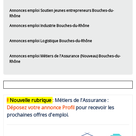
Annonces emploi Soutien jeunes entrepreneurs Bouches-du-
Rhône
Annonces emploi Industrie Bouches-du-Rhône
Annonces emploi Logistique Bouches-du-Rhône
Annonces emploi Métiers de l'Assurance (Nouveau) Bouches-du-
Rhône
!!
N
ouvelle rubrique
:
Métiers de l'Assurance :
Déposez votre annonce Profi
l
pour recevoir les
prochaines offres d'emploi.