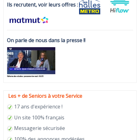
Ils recrutent, voir leurs offres :
On parle de nous dans la presse !!
Les + de Seniors à votre Service
17 ans d'expérience !
Un site 100% français
Messagerie sécurisée
100% des annonces modérées