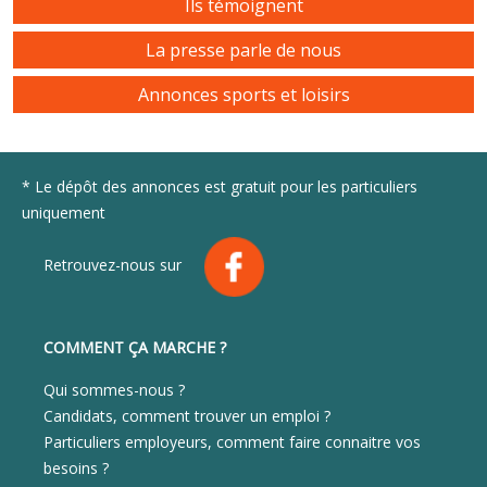
Ils témoignent
La presse parle de nous
Annonces sports et loisirs
* Le dépôt des annonces est gratuit pour les particuliers
uniquement
Retrouvez-nous sur
COMMENT ÇA MARCHE ?
Qui sommes-nous ?
Candidats, comment trouver un emploi ?
Particuliers employeurs, comment faire connaitre vos
besoins ?