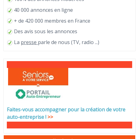
40 000 annonces en ligne
+ de 420 000 membres en France
Des avis sous les annonces
La
presse
parle de nous (TV, radio ...)
Faites-vous accompagner pour la création de votre
auto-entreprise
!
>>