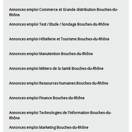
Annonces emploi Commerce et Grande distribution Bouches-du-
Rhône
Annonces emploi Test / Etude / Sondage Bouches-du-Rhône
Annonces emploi Hôtellerie et Tourisme Bouches-du-Rhône
Annonces emploi Manutention Bouches-du-Rhône
Annonces emploi Métiers de la Santé Bouches-du-Rhône
Annonces emploi Ressources humaines Bouches-du-Rhône
Annonces emploi Finance Bouches-du-Rhône
Annonces emploi Technologies de l'information Bouches-du-
Rhône
Annonces emploi Marketing Bouches-du-Rhône