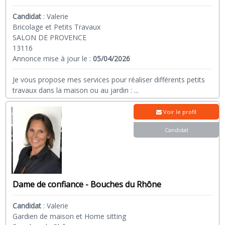
Candidat
:
Valerie
Bricolage et Petits Travaux
SALON DE PROVENCE
13116
Annonce mise à jour le :
05/04/2026
Je vous propose mes services pour réaliser différents petits
travaux dans la maison ou au jardin :
...
Voir le profil
Candidat
Dame de confiance - Bouches du Rhône
Candidat
:
Valerie
Gardien de maison et Home sitting