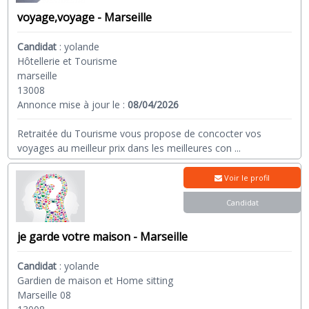
voyage,voyage - Marseille
Candidat
:
yolande
Hôtellerie et Tourisme
marseille
13008
Annonce mise à jour le :
08/04/2026
Retraitée du Tourisme vous propose de concocter vos
voyages au meilleur prix dans les meilleures con
...
Voir le profil
Candidat
je garde votre maison - Marseille
Candidat
:
yolande
Gardien de maison et Home sitting
Marseille 08