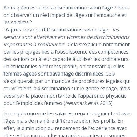
Alors qu’en est-il de la discrimination selon l’âge ? Peut-
on observer un réel impact de l’âge sur l’embauche et
les salaires ?
D’après le rapport Discriminations selon l’âge, “
les
seniors sont effectivement victimes de discriminations
importantes à l’embauche
”. Cela s’explique notamment
par les préjugés liés à l’obsolescence des compétences
des seniors ou à leur capacité à utiliser les ordinateurs.
En étudiant les différents profils, on constate que
les
femmes âgées sont davantage discriminées
. Cela
s’expliquerait par un manque de procédures légales qui
couvriraient la discrimination sur le genre et l’âge, mais
aussi par la place importante de l’apparence physique
pour l’emploi des femmes (
Neumark et al.
2015).
En ce qui concerne les salaires, ceux-ci augmentent avec
l’âge, mais de manière différente selon les profils. En
effet, la diminution du rendement de l’expérience avec
l’âge est beaucoup plus marquée pour les personnes