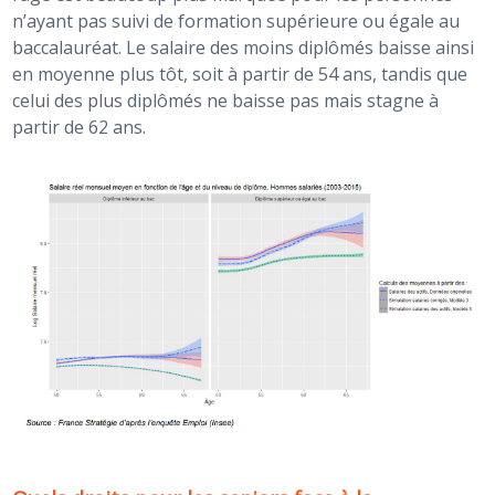
n’ayant pas suivi de formation supérieure ou égale au
baccalauréat. Le salaire des moins diplômés baisse ainsi
en moyenne plus tôt, soit à partir de 54 ans, tandis que
celui des plus diplômés ne baisse pas mais stagne à
partir de 62 ans.