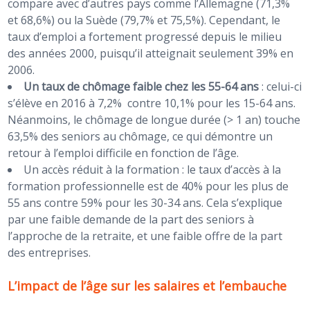
compare avec d’autres pays comme l’Allemagne (71,3%
et 68,6%) ou la Suède (79,7% et 75,5%). Cependant, le
taux d’emploi a fortement progressé depuis le milieu
des années 2000, puisqu’il atteignait seulement 39% en
2006.
Un taux de chômage faible chez les 55-64 ans
: celui-ci
s’élève en 2016 à 7,2% contre 10,1% pour les 15-64 ans.
Néanmoins, le chômage de longue durée (> 1 an) touche
63,5% des seniors au chômage, ce qui démontre un
retour à l’emploi difficile en fonction de l’âge.
Un accès réduit à la formation : le taux d’accès à la
formation professionnelle est de 40% pour les plus de
55 ans contre 59% pour les 30-34 ans. Cela s’explique
par une faible demande de la part des seniors à
l’approche de la retraite, et une faible offre de la part
des entreprises.
L’impact de l’âge sur les salaires et l’embauche