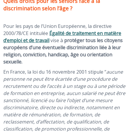
Quels droits pour les seniors face à la
discrimination selon l’âge ?
Pour les pays de l’Union Européenne, la directive
2000/78/CE intitulée
Égalité de traitement en matière
d’emploi et de travail
vise à
protéger tous les citoyens
européens d’une éventuelle discrimination liée à leur
religion, conviction, handicap, âge ou orientation
sexuelle.
En France, la loi du 16 novembre 2001 stipule “
aucune
personne ne peut être écartée d’une procédure de
recrutement ou de l’accès à un stage ou à une période
de formation en entreprise, aucun salarié ne peut être
sanctionné, licencié ou faire l’objet d’une mesure
discriminatoire, directe ou indirecte, notamment en
matière de rémunération, de formation, de
reclassement, d’affectation, de qualification, de
classification, de promotion professionnelle, de