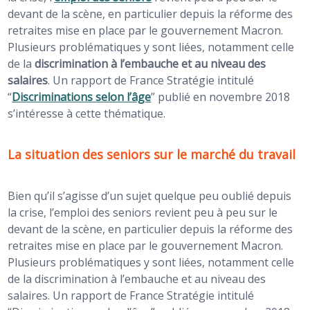
devant de la scène, en particulier depuis la réforme des
retraites mise en place par le gouvernement Macron.
Plusieurs problématiques y sont liées, notamment celle
de la
discrimination à l’embauche et au niveau des
salaires
. Un rapport de France Stratégie intitulé
“
Discriminations selon l’âge
” publié en novembre 2018
s’intéresse à cette thématique.
La situation des seniors sur le marché du travail
Bien qu’il s’agisse d’un sujet quelque peu oublié depuis
la crise, l’emploi des seniors revient peu à peu sur le
devant de la scène, en particulier depuis la réforme des
retraites mise en place par le gouvernement Macron.
Plusieurs problématiques y sont liées, notamment celle
de la discrimination à l’embauche et au niveau des
salaires. Un rapport de France Stratégie intitulé