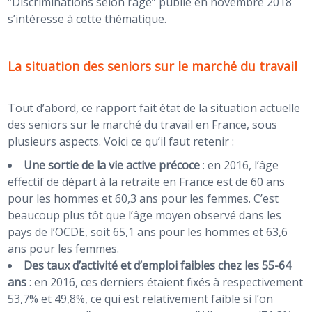
“Discriminations selon l’âge” publié en novembre 2018
s’intéresse à cette thématique.
La situation des seniors sur le marché du travail
Tout d’abord, ce rapport fait état de la situation actuelle
des seniors sur le marché du travail en France, sous
plusieurs aspects. Voici ce qu’il faut retenir :
Une sortie de la vie active précoce
: en 2016, l’âge
effectif de départ à la retraite en France est de 60 ans
pour les hommes et 60,3 ans pour les femmes. C’est
beaucoup plus tôt que l’âge moyen observé dans les
pays de l’OCDE, soit 65,1 ans pour les hommes et 63,6
ans pour les femmes.
Des taux d’activité et d’emploi faibles chez les 55-64
ans
: en 2016, ces derniers étaient fixés à respectivement
53,7% et 49,8%, ce qui est relativement faible si l’on