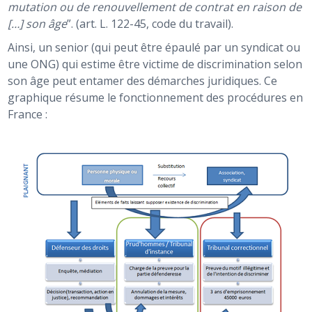
mutation ou de renouvellement de contrat en raison de
[…] son âge
”. (art. L. 122-45, code du travail).
Ainsi, un senior (qui peut être épaulé par un syndicat ou
une ONG) qui estime être victime de discrimination selon
son âge peut entamer des démarches juridiques. Ce
graphique résume le fonctionnement des procédures en
France :