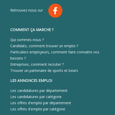
Retrouvez-nous sur
COMMENT ÇA MARCHE ?
Qui sommes-nous ?
Candidats, comment trouver un emploi ?
Particuliers employeurs, comment faire connaitre vos
besoins ?
Entreprises, comment recruter ?
Trouver un partenaire de sports et loisirs
LES ANNONCES EMPLOI
Les candidatures par département
Les candidatures par catégorie
Les offres d'emploi par département
Les offres d'emploi par catégorie